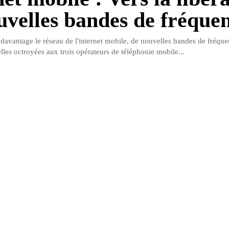
uvelles bandes de fréque
 davantage le réseau de l'internet mobile, de nouvelles bandes de fréque
elles octroyées aux trois opérateurs de téléphonie mobile...