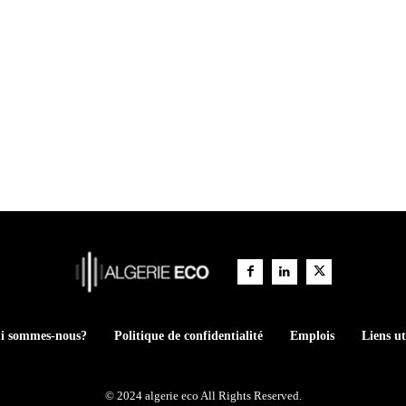
i sommes-nous?
Politique de confidentialité
Emplois
Liens ut
© 2024 algerie eco All Rights Reserved.