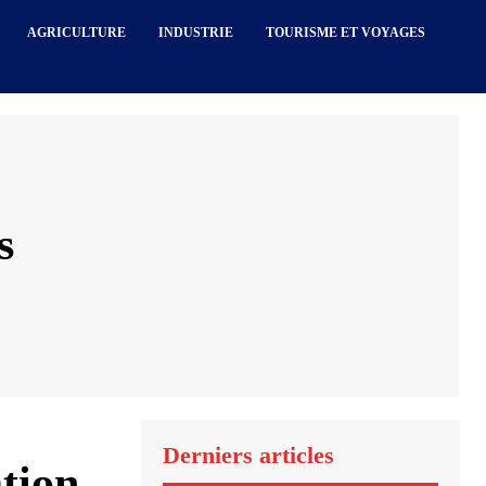
AGRICULTURE
INDUSTRIE
TOURISME ET VOYAGES
s
Derniers articles
ation