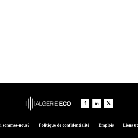
i sommes-nous?
Politique de confidentialité
Emplois
Liens ut