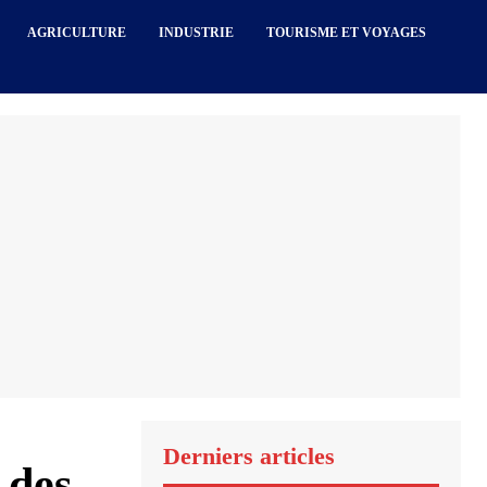
AGRICULTURE
INDUSTRIE
TOURISME ET VOYAGES
Derniers articles
 des