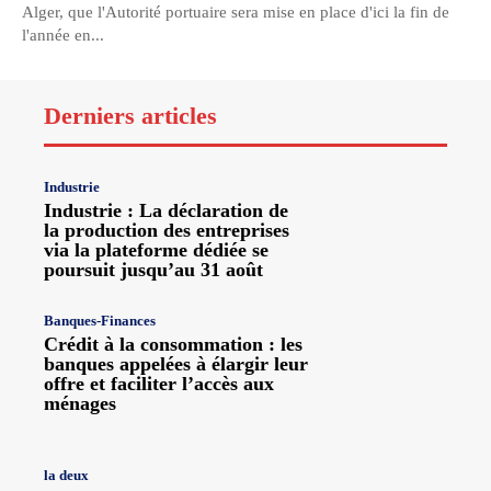
Alger, que l'Autorité portuaire sera mise en place d'ici la fin de
l'année en...
Derniers articles
Industrie
Industrie : La déclaration de
la production des entreprises
via la plateforme dédiée se
poursuit jusqu’au 31 août
Banques-Finances
Crédit à la consommation : les
banques appelées à élargir leur
offre et faciliter l’accès aux
ménages
la deux