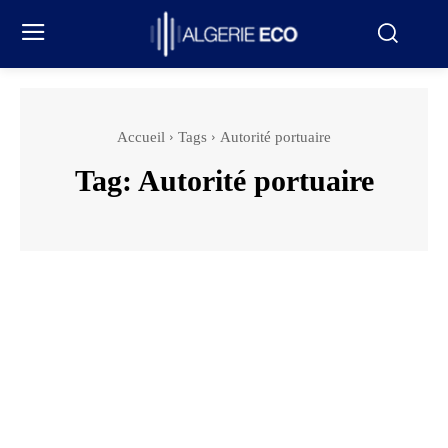
Accueil
Tags
Autorité portuaire
Tag:
Autorité portuaire