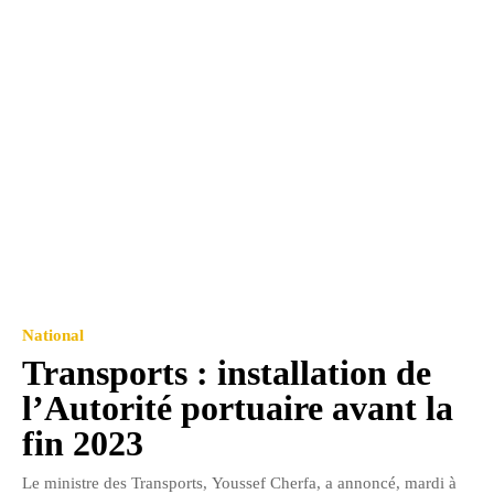
National
Transports : installation de
l’Autorité portuaire avant la
fin 2023
Le ministre des Transports, Youssef Cherfa, a annoncé, mardi à