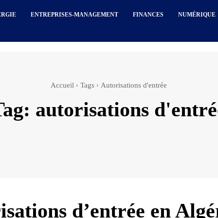
ERGIE
ENTREPRISES-MANAGEMENT
FINANCES
NUMÉRIQUE
Accueil
Tags
Autorisations d'entrée
Tag:
autorisations d'entré
isations d’entrée en Algér