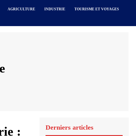
AGRICULTURE
INDUSTRIE
TOURISME ET VOYAGES
e
Derniers articles
ie :