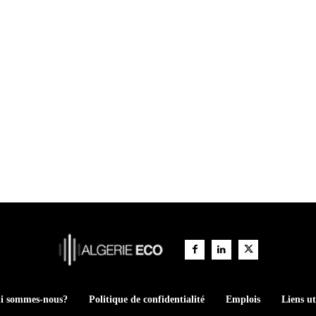
i sommes-nous?
Politique de confidentialité
Emplois
Liens ut