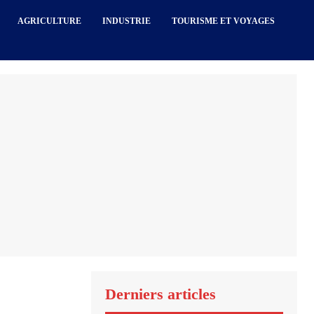
AGRICULTURE
INDUSTRIE
TOURISME ET VOYAGES
Derniers articles