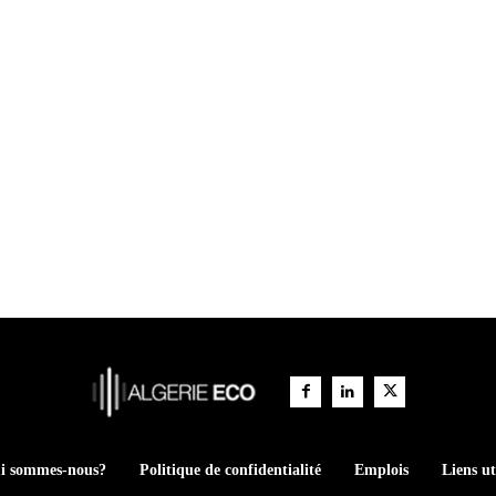
i sommes-nous?
Politique de confidentialité
Emplois
Liens ut