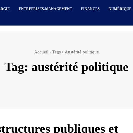
ERGIE
ENTREPRISES-MANAGEMENT
FINANCES
NUMÉRIQUE
Accueil
Tags
Austérité politique
Tag:
austérité politique
structures publiques et