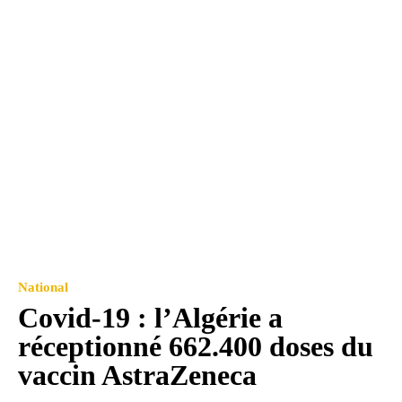
National
Covid-19 : l’Algérie a
réceptionné 662.400 doses du
vaccin AstraZeneca