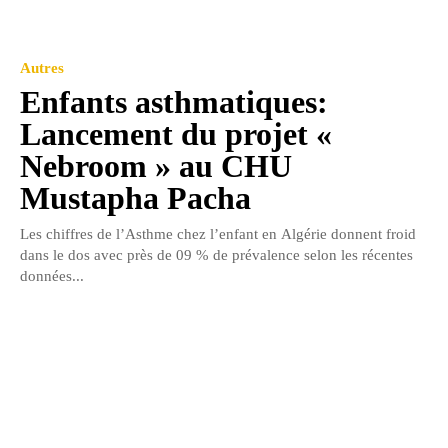
Autres
Enfants asthmatiques:
Lancement du projet «
Nebroom » au CHU
Mustapha Pacha
Les chiffres de l’Asthme chez l’enfant en Algérie donnent froid
dans le dos avec près de 09 % de prévalence selon les récentes
données...