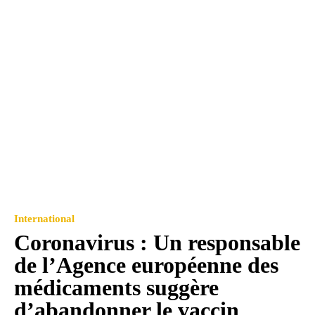
International
Coronavirus : Un responsable
de l’Agence européenne des
médicaments suggère
d’abandonner le vaccin