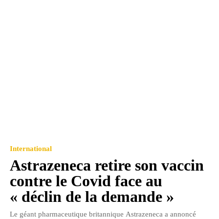
International
Astrazeneca retire son vaccin
contre le Covid face au
« déclin de la demande »
Le géant pharmaceutique britannique Astrazeneca a annoncé