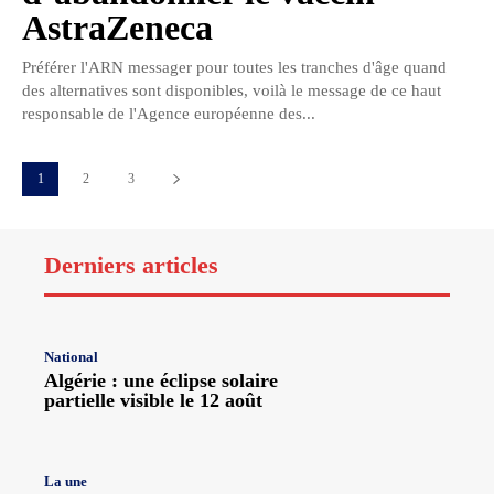
AstraZeneca
Préférer l'ARN messager pour toutes les tranches d'âge quand
des alternatives sont disponibles, voilà le message de ce haut
responsable de l'Agence européenne des...
1
2
3
Derniers articles
National
Algérie : une éclipse solaire
partielle visible le 12 août
La une