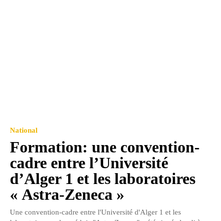
National
Formation: une convention-
cadre entre l’Université
d’Alger 1 et les laboratoires
« Astra-Zeneca »
Une convention-cadre entre l'Université d'Alger 1 et les