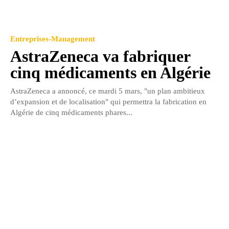
Entreprises-Management
AstraZeneca va fabriquer
cinq médicaments en Algérie
AstraZeneca a annoncé, ce mardi 5 mars, "un plan ambitieux
d’expansion et de localisation" qui permettra la fabrication en
Algérie de cinq médicaments phares...