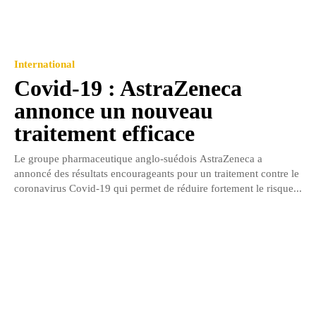
International
Covid-19 : AstraZeneca
annonce un nouveau
traitement efficace
Le groupe pharmaceutique anglo-suédois AstraZeneca a
annoncé des résultats encourageants pour un traitement contre le
coronavirus Covid-19 qui permet de réduire fortement le risque...