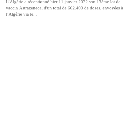
L’Algérie a réceptionné hier 11 janvier 2022 son 13ème lot de
vaccin Astrazeneca, d'un total de 662.400 de doses, envoyées à
l’Algérie via le...