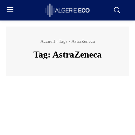
Accueil
Tags
AstraZeneca
Tag:
AstraZeneca