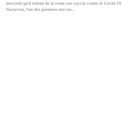
mercredi qu'il retirait de la vente son vaccin contre le Covid-19
Vaxzevria, l'un des premiers mis sur...