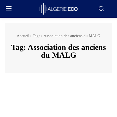
Accueil
Tags
Association des anciens du MALG
Tag:
Association des anciens
du MALG