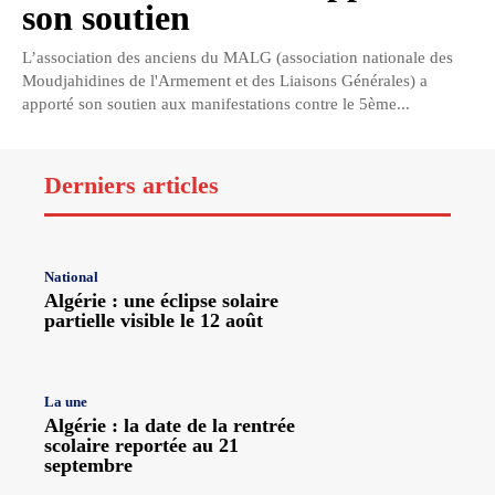
son soutien
L’association des anciens du MALG (association nationale des
Moudjahidines de l'Armement et des Liaisons Générales) a
apporté son soutien aux manifestations contre le 5ème...
Derniers articles
National
Algérie : une éclipse solaire
partielle visible le 12 août
La une
Algérie : la date de la rentrée
scolaire reportée au 21
septembre