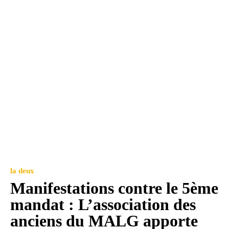
la deux
Manifestations contre le 5ème
mandat : L’association des
anciens du MALG apporte