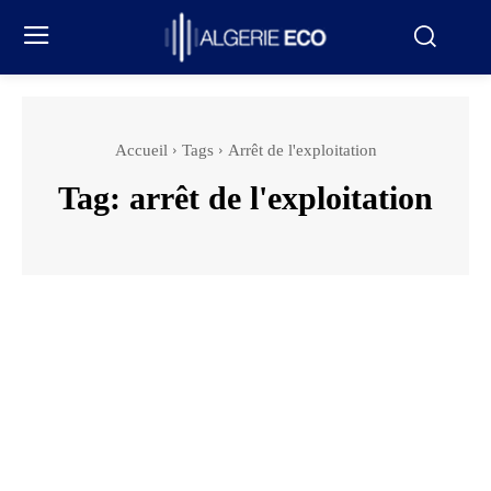
Accueil
Tags
Arrêt de l'exploitation
Tag:
arrêt de l'exploitation