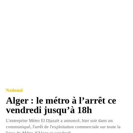
National
Alger : le métro à l’arrêt ce
vendredi jusqu’à 18h
L'entreprise Métro El Djazaïr a annoncé, hier soir dans un
communiqué, l'arrêt de l'exploitation commerciale sur toute la