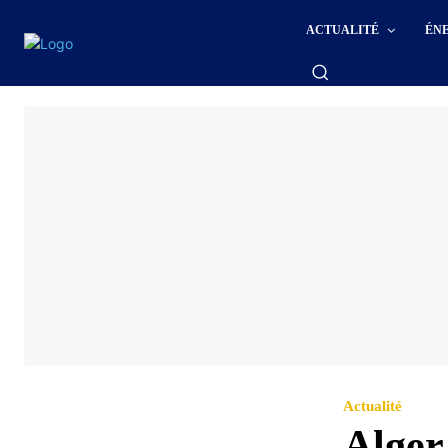
ACTUALITÉ
ÉN
Actualité
Alger