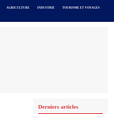
AGRICULTURE
INDUSTRIE
TOURISME ET VOYAGES
Derniers articles