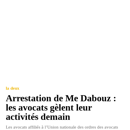
la deux
Arrestation de Me Dabouz :
les avocats gèlent leur
activités demain
Les avocats affiliés à l’Union nationale des ordres des avocats