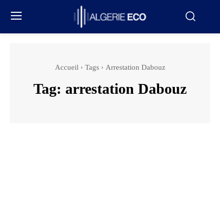
Accueil
Tags
Arrestation Dabouz
Tag:
arrestation Dabouz