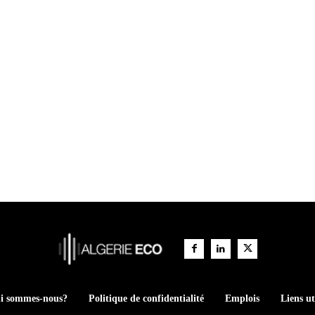
i sommes-nous?
Politique de confidentialité
Emplois
Liens ut