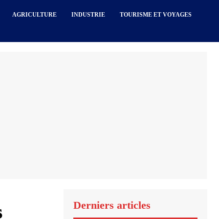
AGRICULTURE
INDUSTRIE
TOURISME ET VOYAGES
Derniers articles
s