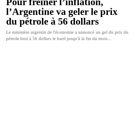
Pour freiner l’inflation,
l’Argentine va geler le prix
du pétrole à 56 dollars
Le ministère argentin de l'économie a annoncé un gel du prix du
pétrole brut à 56 dollars le baril jusqu'à la fin du mois...