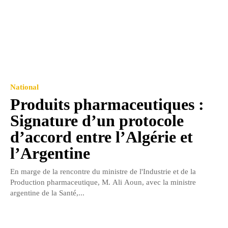
National
Produits pharmaceutiques :
Signature d’un protocole
d’accord entre l’Algérie et
l’Argentine
En marge de la rencontre du ministre de l'Industrie et de la
Production pharmaceutique, M. Ali Aoun, avec la ministre
argentine de la Santé,...