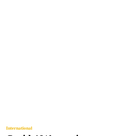
International