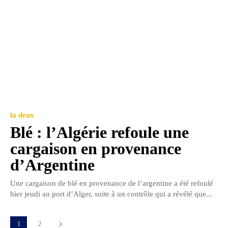
la deux
Blé : l’Algérie refoule une
cargaison en provenance
d’Argentine
Une cargaison de blé en provenance de l’argentine a été refoulé
hier jeudi au port d’Alger, suite à un contrôle qui a révélé que...
1
2