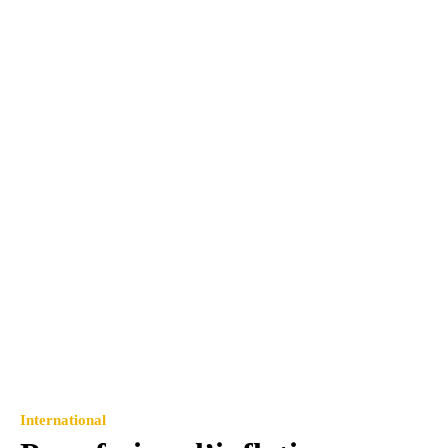
International