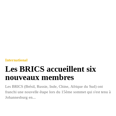
International
Les BRICS accueillent six
nouveaux membres
Les BRICS (Brésil, Russie, Inde, Chine, Afrique du Sud) ont
franchi une nouvelle étape lors du 15ème sommet qui s'est tenu à
Johannesburg en...