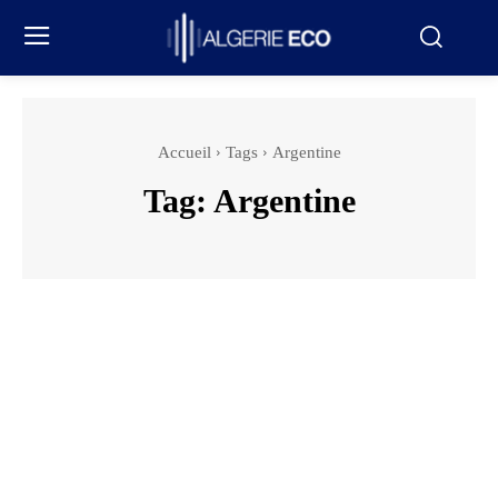
Accueil
Tags
Argentine
Tag:
Argentine