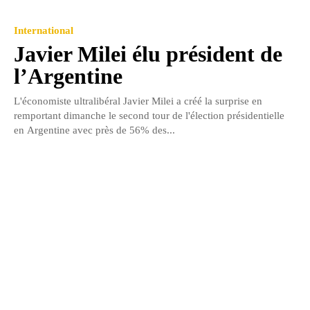
International
Javier Milei élu président de
l’Argentine
L'économiste ultralibéral Javier Milei a créé la surprise en
remportant dimanche le second tour de l'élection présidentielle
en Argentine avec près de 56% des...