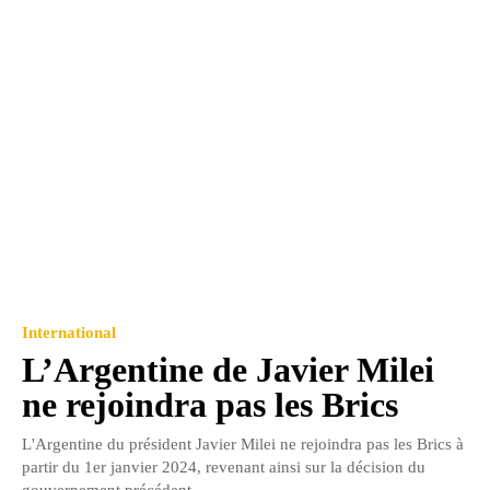
International
L’Argentine de Javier Milei
ne rejoindra pas les Brics
L'Argentine du président Javier Milei ne rejoindra pas les Brics à
partir du 1er janvier 2024, revenant ainsi sur la décision du