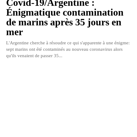
Covid-19/Argentine :
Énigmatique contamination
de marins après 35 jours en
mer
L'Argentine cherche à résoudre ce qui s'apparente à une énigme:
sept marins ont été contaminés au nouveau coronavirus alors
qu'ils venaient de passer 35...