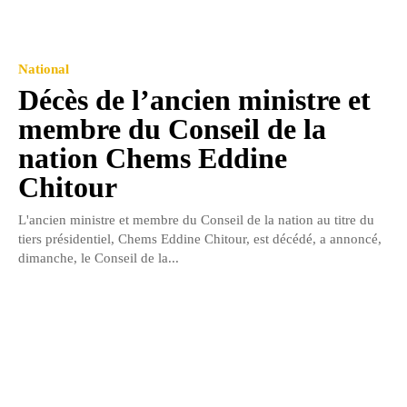
National
Décès de l’ancien ministre et
membre du Conseil de la
nation Chems Eddine
Chitour
L'ancien ministre et membre du Conseil de la nation au titre du
tiers présidentiel, Chems Eddine Chitour, est décédé, a annoncé,
dimanche, le Conseil de la...