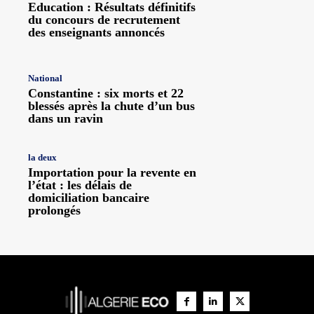
Education : Résultats définitifs
du concours de recrutement
des enseignants annoncés
National
Constantine : six morts et 22
blessés après la chute d’un bus
dans un ravin
la deux
Importation pour la revente en
l’état : les délais de
domiciliation bancaire
prolongés