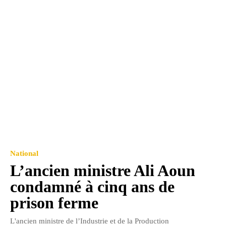
National
L’ancien ministre Ali Aoun
condamné à cinq ans de
prison ferme
L'ancien ministre de l’Industrie et de la Production