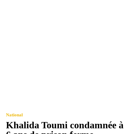
National
Khalida Toumi condamnée à