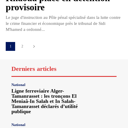
provisoire
Le juge d'instruction au Pôle pénal spécialisé dans la lutte contre
le crime financier et économique près le tribunal de Sidi
M'hamed a ordonné...
1
2
Derniers articles
National
Ligne ferroviaire Alger-
Tamanrasset : les tronçons El
Meniaâ-In Salah et In Salah-
Tamanrasset déclarés d’utilité
publique
National