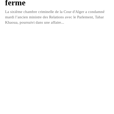
ferme
La sixième chambre criminelle de la Cour d'Alger a condamné
mardi l’ancien ministre des Relations avec le Parlement, Tahar
Khaoua, poursuivi dans une affaire...