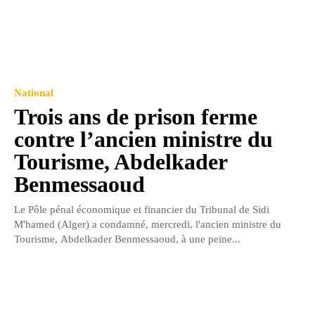
National
Trois ans de prison ferme
contre l’ancien ministre du
Tourisme, Abdelkader
Benmessaoud
Le Pôle pénal économique et financier du Tribunal de Sidi
M'hamed (Alger) a condamné, mercredi, l'ancien ministre du
Tourisme, Abdelkader Benmessaoud, à une peine...