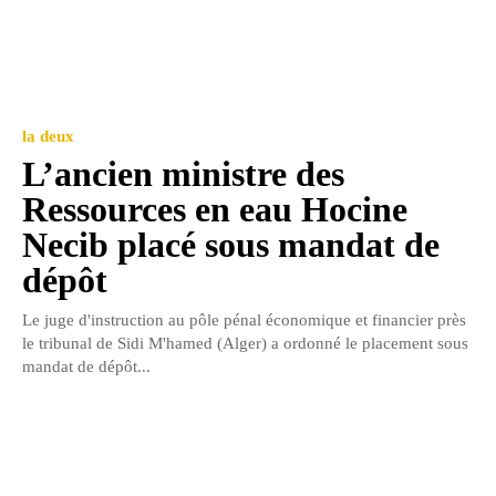
la deux
L’ancien ministre des
Ressources en eau Hocine
Necib placé sous mandat de
dépôt
Le juge d'instruction au pôle pénal économique et financier près
le tribunal de Sidi M'hamed (Alger) a ordonné le placement sous
mandat de dépôt...