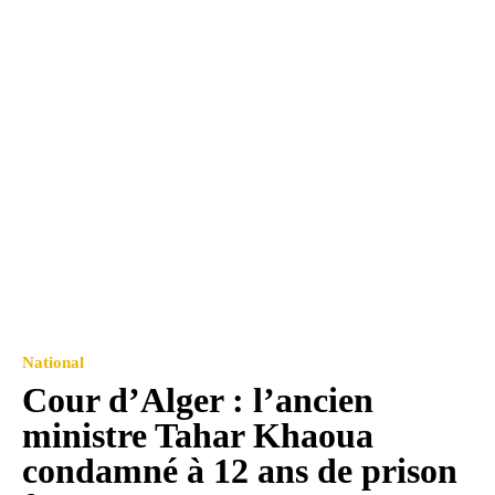
National
Cour d’Alger : l’ancien
ministre Tahar Khaoua
condamné à 12 ans de prison