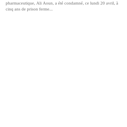
pharmaceutique, Ali Aoun, a été condamné, ce lundi 20 avril, à
cinq ans de prison ferme...