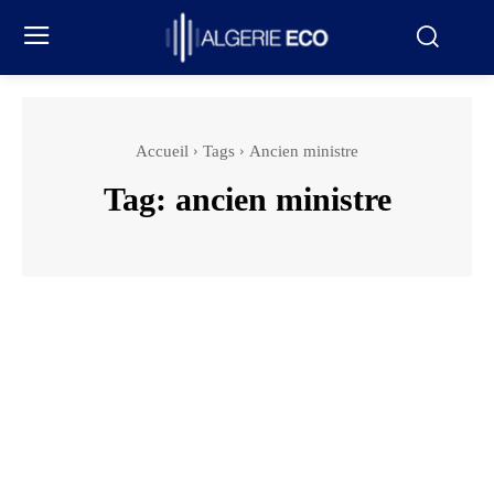
Accueil
Tags
Ancien ministre
Tag:
ancien ministre