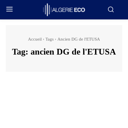
Accueil
Tags
Ancien DG de l'ETUSA
Tag:
ancien DG de l'ETUSA