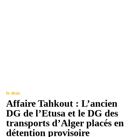
la deux
Affaire Tahkout : L’ancien
DG de l’Etusa et le DG des
transports d’Alger placés en
détention provisoire