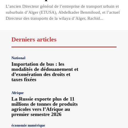
L’ancien Directeur général de l’entreprise de transport urbain et
suburbain d’Alger (ETUSA), Abdelkader Benmiloud, et l’actuel
Directeur des transports de la wilaya d’Alger, Rachid...
Derniers articles
National
Importation de bus : les
modalités de dédouanement et
d’exonération des droits et
taxes fixées
Afrique
La Russie exporte plus de 11
millions de tonnes de produits
agricoles vers l’Afrique au
premier semestre 2026
économie numérique