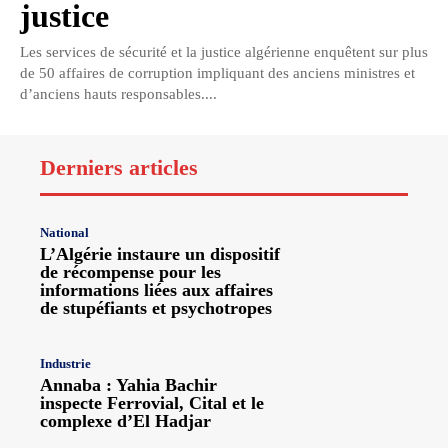
justice
Les services de sécurité et la justice algérienne enquêtent sur plus
de 50 affaires de corruption impliquant des anciens ministres et
d’anciens hauts responsables....
Derniers articles
National
L’Algérie instaure un dispositif
de récompense pour les
informations liées aux affaires
de stupéfiants et psychotropes
Industrie
Annaba : Yahia Bachir
inspecte Ferrovial, Cital et le
complexe d’El Hadjar