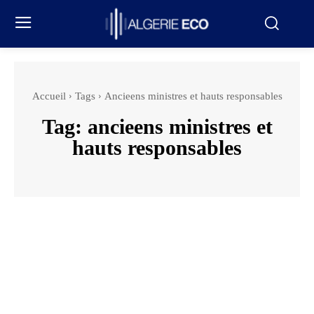
Accueil
Tags
Ancieens ministres et hauts responsables
Tag:
ancieens ministres et
hauts responsables