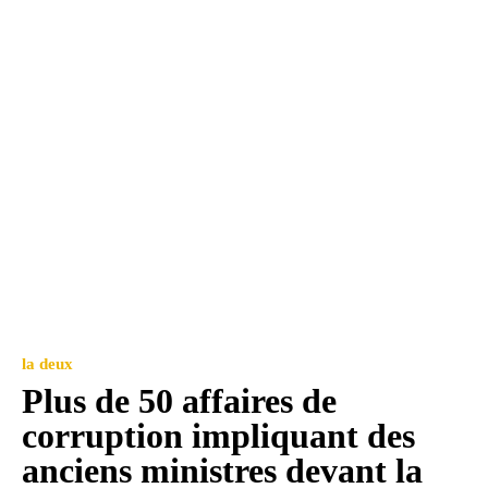
la deux
Plus de 50 affaires de
corruption impliquant des
anciens ministres devant la