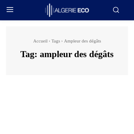
Accueil
Tags
Ampleur des dégâts
Tag:
ampleur des dégâts