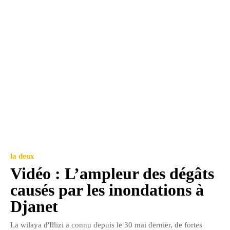
la deux
Vidéo : L’ampleur des dégâts
causés par les inondations à
Djanet
La wilaya d'Illizi a connu depuis le 30 mai dernier, de fortes