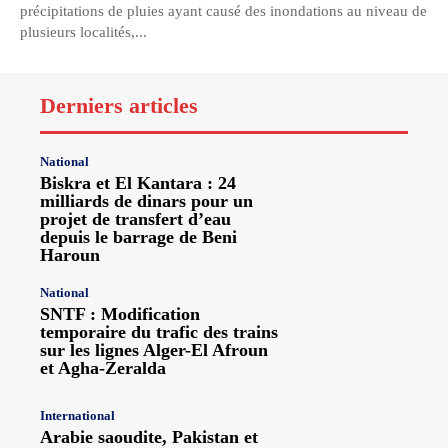
précipitations de pluies ayant causé des inondations au niveau de
plusieurs localités,...
Derniers articles
National
Biskra et El Kantara : 24
milliards de dinars pour un
projet de transfert d’eau
depuis le barrage de Beni
Haroun
National
SNTF : Modification
temporaire du trafic des trains
sur les lignes Alger-El Afroun
et Agha-Zeralda
International
Arabie saoudite, Pakistan et