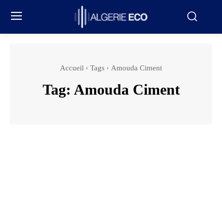
Accueil
Tags
Amouda Ciment
Tag:
Amouda Ciment