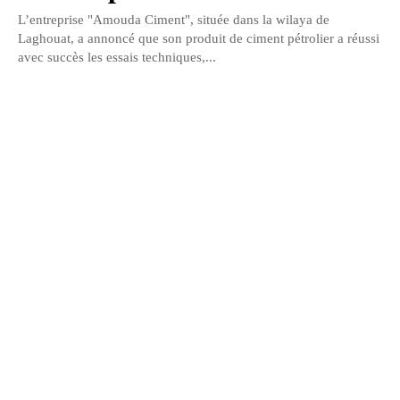
L’entreprise "Amouda Ciment", située dans la wilaya de
Laghouat, a annoncé que son produit de ciment pétrolier a réussi
avec succès les essais techniques,...