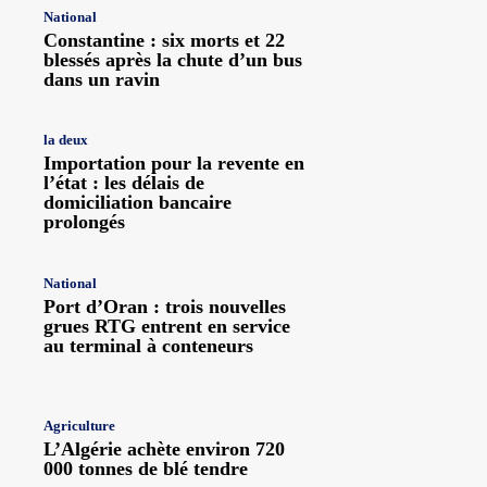
National
Constantine : six morts et 22
blessés après la chute d’un bus
dans un ravin
la deux
Importation pour la revente en
l’état : les délais de
domiciliation bancaire
prolongés
National
Port d’Oran : trois nouvelles
grues RTG entrent en service
au terminal à conteneurs
Agriculture
L’Algérie achète environ 720
000 tonnes de blé tendre