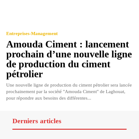
Entreprises-Management
Amouda Ciment : lancement
prochain d’une nouvelle ligne
de production du ciment
pétrolier
Une nouvelle ligne de production du ciment pétrolier sera lancée
prochainement par la société "Amouda Ciment" de Laghouat,
pour répondre aux besoins des différentes...
Derniers articles