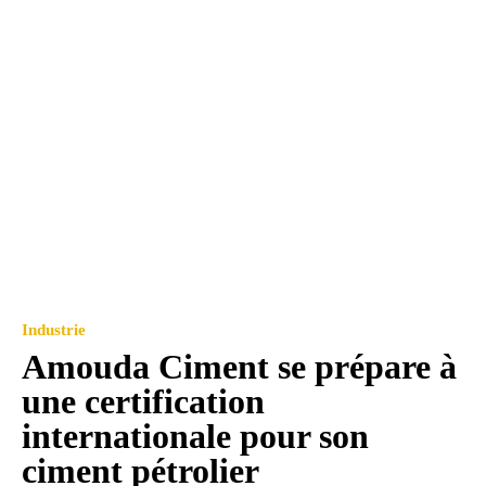
Industrie
Amouda Ciment se prépare à
une certification
internationale pour son
ciment pétrolier