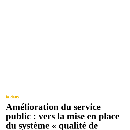
la deux
Amélioration du service
public : vers la mise en place
du système « qualité de