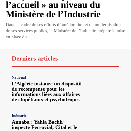
l’accueil » au niveau du
Ministère de l’Industrie
Dans le cadre de ses efforts d’amélioration et de modernisation
de ses services publics, le Ministère de l’Industrie prépare la mise
en place du...
Derniers articles
National
L’Algérie instaure un dispositif
de récompense pour les
informations liées aux affaires
de stupéfiants et psychotropes
Industrie
Annaba : Yahia Bachir
inspecte Ferrovial, Cital et le