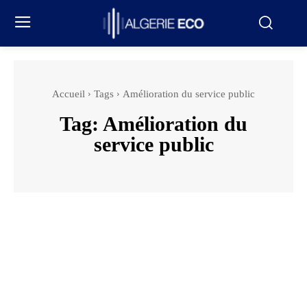
Accueil
Tags
Amélioration du service public
Tag:
Amélioration du
service public