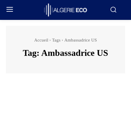
Accueil
Tags
Ambassadrice US
Tag:
Ambassadrice US