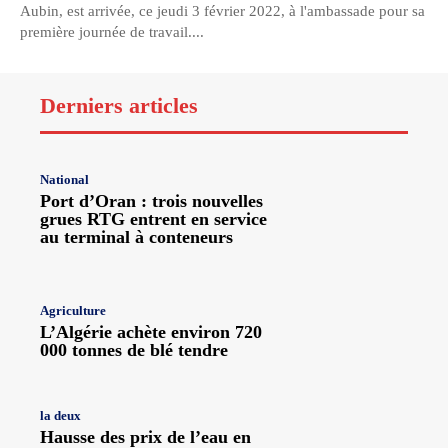
Aubin, est arrivée, ce jeudi 3 février 2022, à l'ambassade pour sa
première journée de travail....
Derniers articles
National
Port d’Oran : trois nouvelles
grues RTG entrent en service
au terminal à conteneurs
Agriculture
L’Algérie achète environ 720
000 tonnes de blé tendre
la deux
Hausse des prix de l’eau en