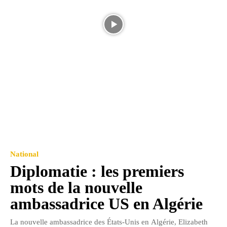
National
Diplomatie : les premiers
mots de la nouvelle
ambassadrice US en Algérie
La nouvelle ambassadrice des États-Unis en Algérie, Elizabeth