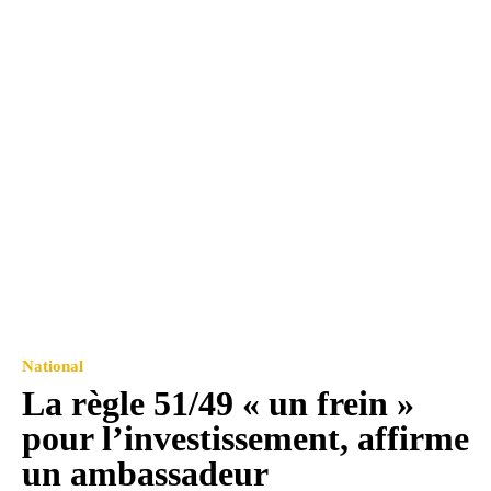
National
La règle 51/49 « un frein »
pour l’investissement, affirme
un ambassadeur