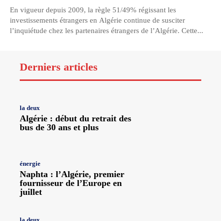
En vigueur depuis 2009, la règle 51/49% régissant les
investissements étrangers en Algérie continue de susciter
l’inquiétude chez les partenaires étrangers de l’Algérie. Cette...
Derniers articles
la deux
Algérie : début du retrait des
bus de 30 ans et plus
énergie
Naphta : l’Algérie, premier
fournisseur de l’Europe en
juillet
la deux