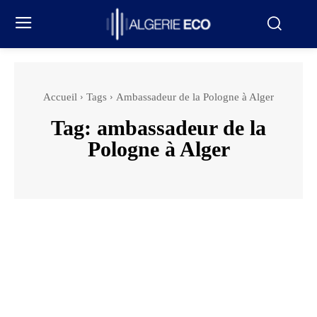
Accueil
Tags
Ambassadeur de la Pologne à Alger
Tag:
ambassadeur de la
Pologne à Alger