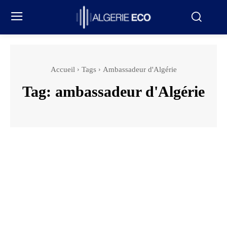
Accueil
Tags
Ambassadeur d'Algérie
Tag:
ambassadeur d'Algérie