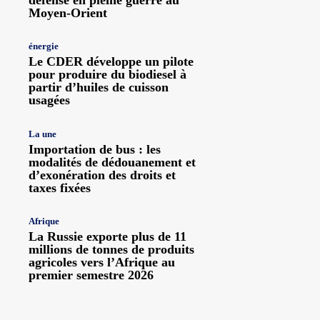
Moyen-Orient
énergie
Le CDER développe un pilote
pour produire du biodiesel à
partir d’huiles de cuisson
usagées
La une
Importation de bus : les
modalités de dédouanement et
d’exonération des droits et
taxes fixées
Afrique
La Russie exporte plus de 11
millions de tonnes de produits
agricoles vers l’Afrique au
premier semestre 2026