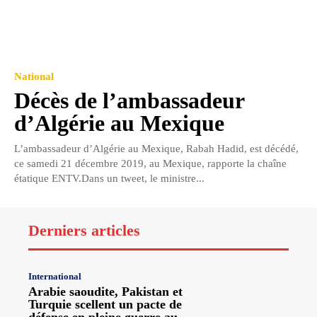
National
Décès de l’ambassadeur
d’Algérie au Mexique
L’ambassadeur d’Algérie au Mexique, Rabah Hadid, est décédé,
ce samedi 21 décembre 2019, au Mexique, rapporte la chaîne
étatique ENTV.Dans un tweet, le ministre...
Derniers articles
International
Arabie saoudite, Pakistan et
Turquie scellent un pacte de
défense en pleine guerre au