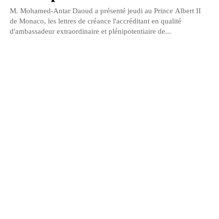
M. Mohamed-Antar Daoud a présenté jeudi au Prince Albert II
de Monaco, les lettres de créance l'accréditant en qualité
d'ambassadeur extraordinaire et plénipotentiaire de...