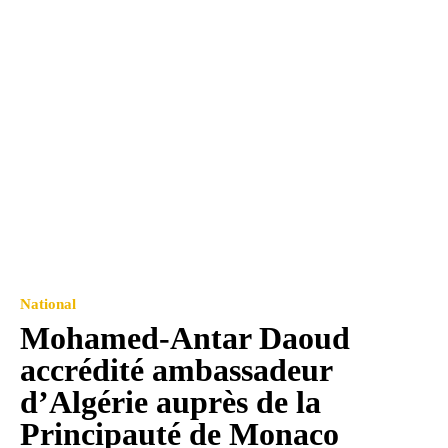
National
Mohamed-Antar Daoud
accrédité ambassadeur
d’Algérie auprès de la
Principauté de Monaco