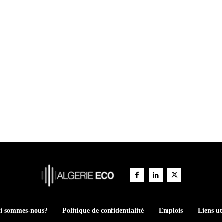
i sommes-nous?
Politique de confidentialité
Emplois
Liens ut