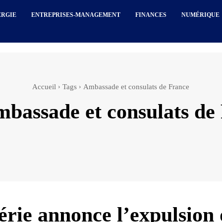
ERGIE
ENTREPRISES-MANAGEMENT
FINANCES
NUMÉRIQUE
Accueil
Tags
Ambassade et consulats de France
mbassade et consulats de
érie annonce l’expulsion 