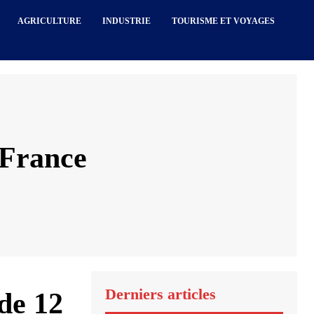
AGRICULTURE
INDUSTRIE
TOURISME ET VOYAGES
 France
Derniers articles
de 12