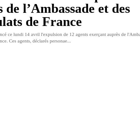
s de l’Ambassade et des
lats de France
ncé ce lundi 14 avril l'expulsion de 12 agents exerçant auprès de l'Amb
nce. Ces agents, déclarés personae...