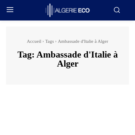
Accueil
Tags
Ambassade d'Italie à Alger
Tag:
Ambassade d'Italie à
Alger