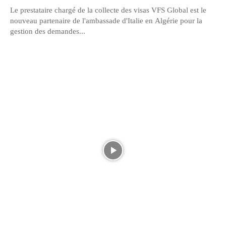
Le prestataire chargé de la collecte des visas VFS Global est le
nouveau partenaire de l'ambassade d'Italie en Algérie pour la
gestion des demandes...