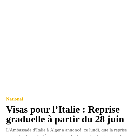
National
Visas pour l’Italie : Reprise
graduelle à partir du 28 juin
L'Ambassade d'Italie à Alger a annoncé, ce lundi, que la reprise