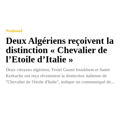
National
Deux Algériens reçoivent la
distinction « Chevalier de
l’Etoile d’Italie »
Deux citoyens algériens, Feriel Gasmi Issiakhem et Samir
Kerkache ont reçu récemment la distinction italienne de
"Chevalier de l'étoile d'Italie", indique un communiqué de...