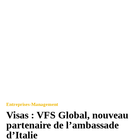
Entreprises-Management
Visas : VFS Global, nouveau
partenaire de l’ambassade
d’Italie