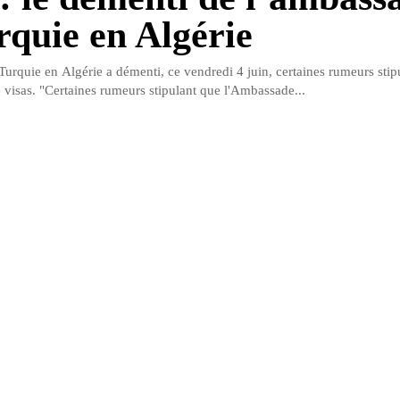
rquie en Algérie
urquie en Algérie a démenti, ce vendredi 4 juin, certaines rumeurs stipu
e visas. "Certaines rumeurs stipulant que l'Ambassade...