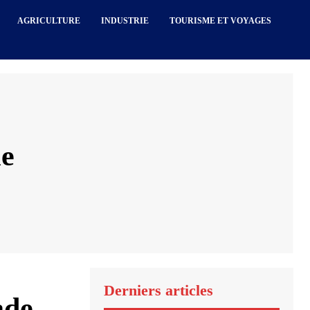
AGRICULTURE
INDUSTRIE
TOURISME ET VOYAGES
ie
Derniers articles
ade