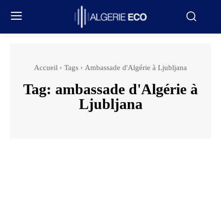
Accueil
Tags
Ambassade d'Algérie à Ljubljana
Tag:
ambassade d'Algérie à
Ljubljana