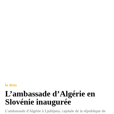
la deux
L’ambassade d’Algérie en
Slovénie inaugurée
L'ambassade d'Algérie à Ljubljana, capitale de la république de