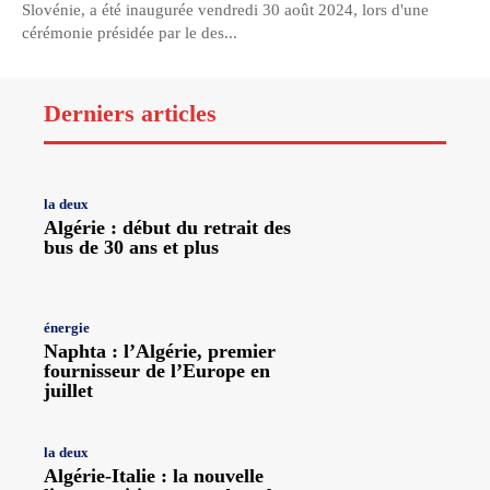
Slovénie, a été inaugurée vendredi 30 août 2024, lors d'une
cérémonie présidée par le des...
Derniers articles
la deux
Algérie : début du retrait des
bus de 30 ans et plus
énergie
Naphta : l’Algérie, premier
fournisseur de l’Europe en
juillet
la deux
Algérie-Italie : la nouvelle