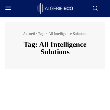
Accueil
Tags
All Intelligence Solutions
Tag:
All Intelligence
Solutions