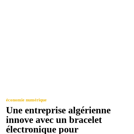
économie numérique
Une entreprise algérienne
innove avec un bracelet
électronique pour