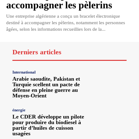
accompagner les pèlerins
Une entreprise algérienne a conçu un bracelet électronique
destiné à accompagner les pèlerins, notamment les personnes
âgées, selon les informations recueillies lors de la...
Derniers articles
International
Arabie saoudite, Pakistan et
Turquie scellent un pacte de
défense en pleine guerre au
Moyen-Orient
énergie
Le CDER développe un pilote
pour produire du biodiesel à
partir d’huiles de cuisson
usagées