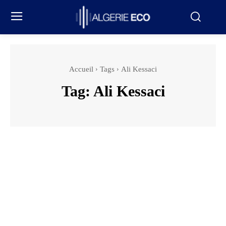
Accueil
Tags
Ali Kessaci
Tag:
Ali Kessaci