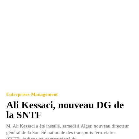
Entreprises-Management
Ali Kessaci, nouveau DG de
la SNTF
M. Ali Kessaci a été installé, samedi à Alger, nouveau directeur
général de la Société nationale des transports ferroviaires