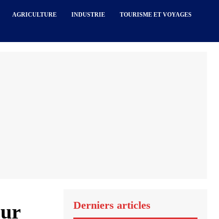
AGRICULTURE
INDUSTRIE
TOURISME ET VOYAGES
Derniers articles
our