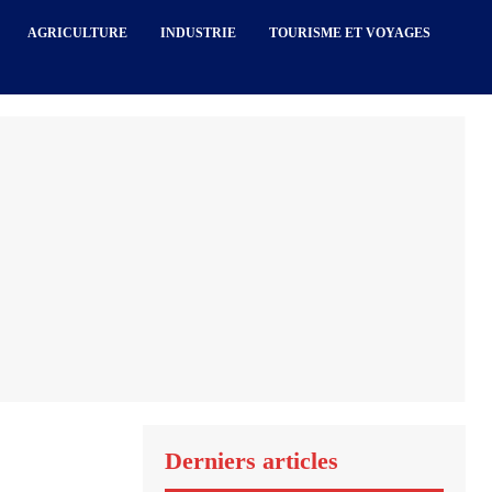
AGRICULTURE
INDUSTRIE
TOURISME ET VOYAGES
Derniers articles