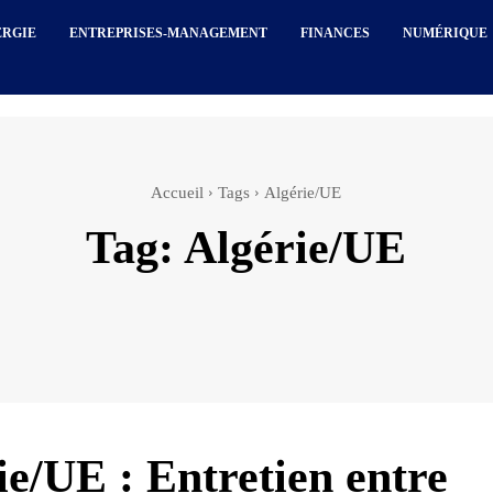
ERGIE
ENTREPRISES-MANAGEMENT
FINANCES
NUMÉRIQUE
Accueil
Tags
Algérie/UE
Tag:
Algérie/UE
ie/UE : Entretien entre