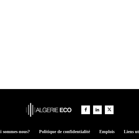
i sommes-nous?
Politique de confidentialité
Emplois
Liens ut