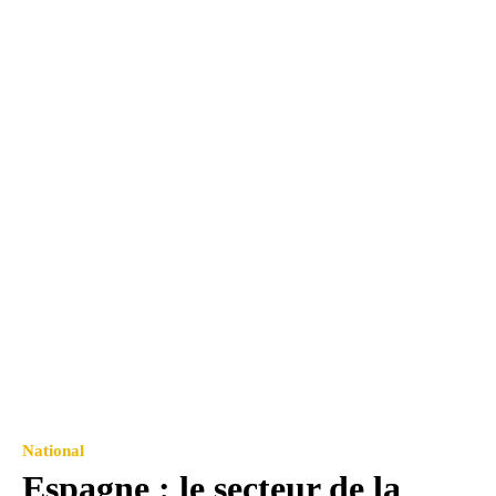
National
Espagne : le secteur de la