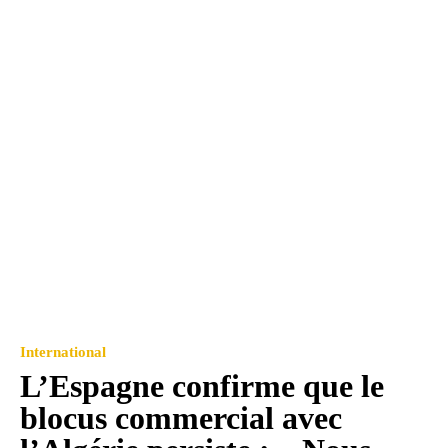
International
L’Espagne confirme que le
blocus commercial avec