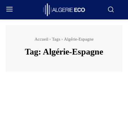
Accueil
Tags
Algérie-Espagne
Tag:
Algérie-Espagne