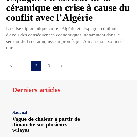
céramique en crise à cause du
conflit avec l’Algérie
La crise diplomatique entre l'Algérie et l'Espagne continue
d'avoir des conséquences économiques, notamment dans le
secteur de la céramique.Compromís per Almassora a sollicité
une...
1
2
3
Derniers articles
National
Vague de chaleur à partir de
dimanche sur plusieurs
wilayas