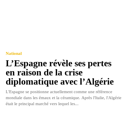
National
L’Espagne révèle ses pertes
en raison de la crise
diplomatique avec l’Algérie
L'Espagne se positionne actuellement comme une référence
mondiale dans les émaux et la céramique. Après l'Italie, l'Algérie
était le principal marché vers lequel les...