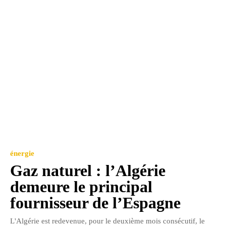
énergie
Gaz naturel : l’Algérie
demeure le principal
fournisseur de l’Espagne
L'Algérie est redevenue, pour le deuxième mois consécutif, le