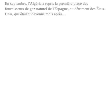
En septembre, l'Algérie a repris la première place des
fournisseurs de gaz naturel de l'Espagne, au détriment des États-
Unis, qui étaient devenus mois après...