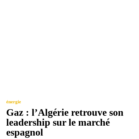
énergie
Gaz : l’Algérie retrouve son
leadership sur le marché
espagnol