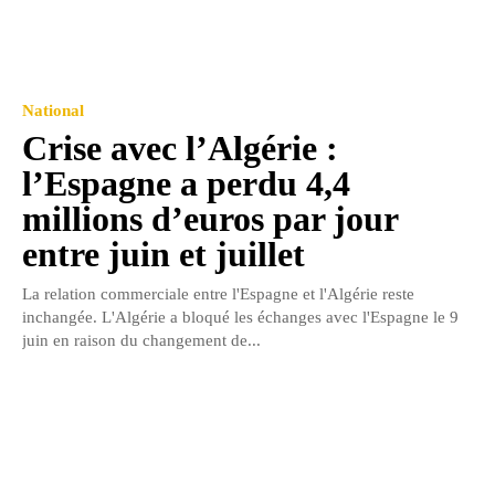
National
Crise avec l’Algérie :
l’Espagne a perdu 4,4
millions d’euros par jour
entre juin et juillet
La relation commerciale entre l'Espagne et l'Algérie reste
inchangée. L'Algérie a bloqué les échanges avec l'Espagne le 9
juin en raison du changement de...