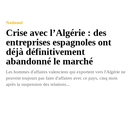
National
Crise avec l’Algérie : des
entreprises espagnoles ont
déjà définitivement
abandonné le marché
Les hommes d'affaires valenciens qui exportent vers l'Algérie ne
peuvent toujours pas faire d'affaires avec ce pays, cinq mois
après la suspension des relations...