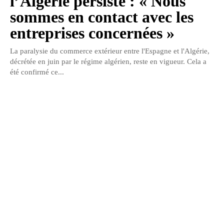
l’Algérie persiste : « Nous
sommes en contact avec les
entreprises concernées »
La paralysie du commerce extérieur entre l'Espagne et l'Algérie,
décrétée en juin par le régime algérien, reste en vigueur. Cela a
été confirmé ce...