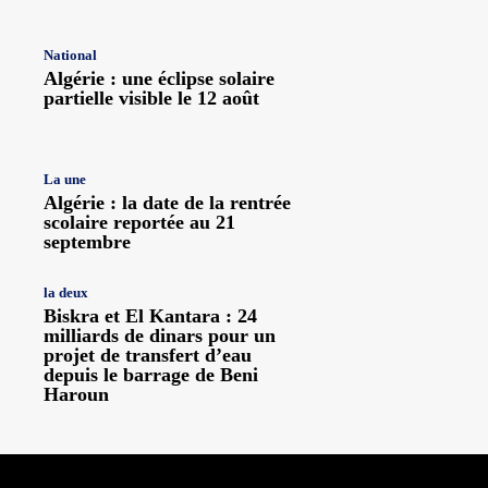
National
Algérie : une éclipse solaire
partielle visible le 12 août
La une
Algérie : la date de la rentrée
scolaire reportée au 21
septembre
la deux
Biskra et El Kantara : 24
milliards de dinars pour un
projet de transfert d’eau
depuis le barrage de Beni
Haroun