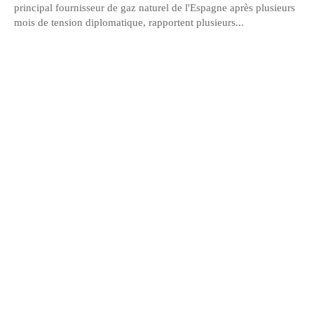
principal fournisseur de gaz naturel de l'Espagne après plusieurs
mois de tension diplomatique, rapportent plusieurs...