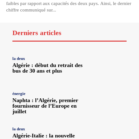
faibles par rapport aux capacités des deux pays. Ainsi, le dernier
chiffre communiqué sur...
Derniers articles
la deux
Algérie : début du retrait des
bus de 30 ans et plus
énergie
Naphta : l’Algérie, premier
fournisseur de l’Europe en
juillet
la deux
Algérie-Italie : la nouvelle