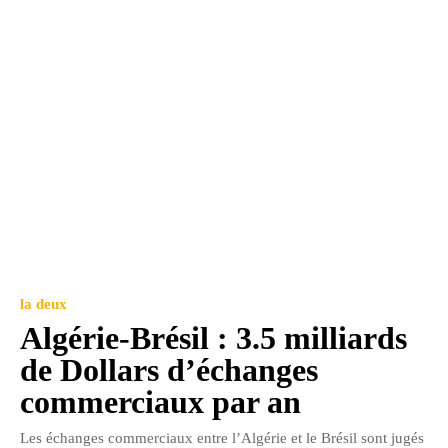
la deux
Algérie-Brésil : 3.5 milliards
de Dollars d’échanges
commerciaux par an
Les échanges commerciaux entre l’Algérie et le Brésil sont jugés