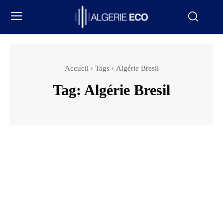
Accueil
Tags
Algérie Bresil
Tag:
Algérie Bresil