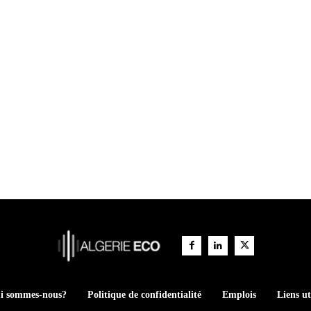
i sommes-nous?
Politique de confidentialité
Emplois
Liens ut