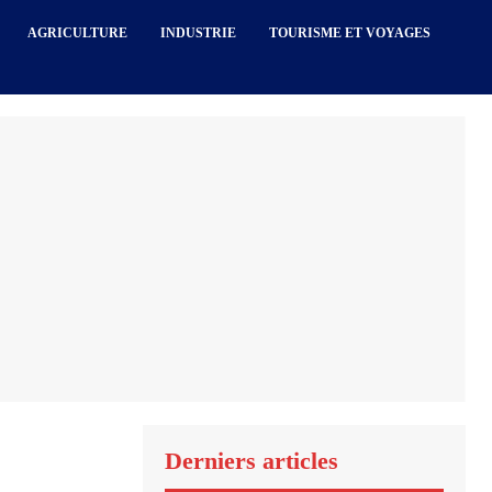
AGRICULTURE
INDUSTRIE
TOURISME ET VOYAGES
Derniers articles