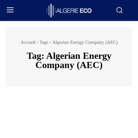
Accueil
Tags
Algerian Energy Company (AEC)
Tag:
Algerian Energy
Company (AEC)