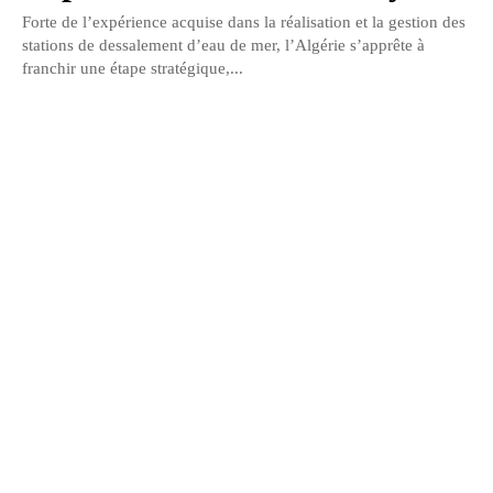
Forte de l’expérience acquise dans la réalisation et la gestion des
stations de dessalement d’eau de mer, l’Algérie s’apprête à
franchir une étape stratégique,...