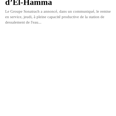
d’El-Hamma
Le Groupe Sonatrach a annoncé, dans un communiqué, le remise
en service, jeudi, à pleine capacité productive de la station de
dessalement de l'eau...