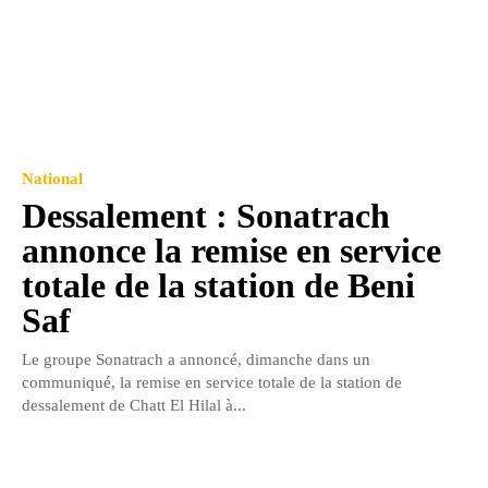
National
Dessalement : Sonatrach
annonce la remise en service
totale de la station de Beni
Saf
Le groupe Sonatrach a annoncé, dimanche dans un
communiqué, la remise en service totale de la station de
dessalement de Chatt El Hilal à...