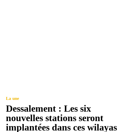
La une
Dessalement : Les six
nouvelles stations seront
implantées dans ces wilayas