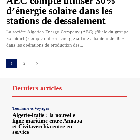
AEC compte utiliser 30%
d’énergie solaire dans les
stations de dessalement
La société Algerian Energy Company (AEC) (filiale du groupe
Sonatrach) compte utiliser l'énergie solaire à hauteur de 30%
dans les opérations de production des...
1
2
Derniers articles
Tourisme et Voyages
Algérie-Italie : la nouvelle
ligne maritime entre Annaba
et Civitavecchia entre en
service