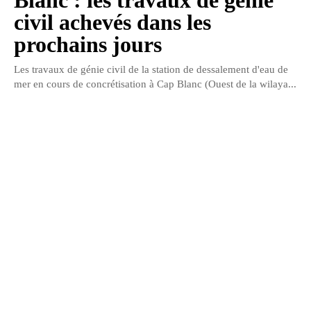
civil achevés dans les
prochains jours
Les travaux de génie civil de la station de dessalement d'eau de
mer en cours de concrétisation à Cap Blanc (Ouest de la wilaya...