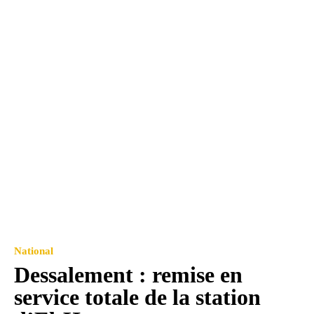
National
Dessalement : remise en
service totale de la station