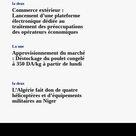
la deux
Commerce extérieur :
Lancement d’une plateforme
électronique dédiée au
traitement des préoccupations
des opérateurs économiques
La une
Approvisionnement du marché
: Déstockage du poulet congelé
à 350 DA/kg à partir de lundi
la deux
L’Algérie fait don de quatre
hélicoptères et d’équipements
militaires au Niger