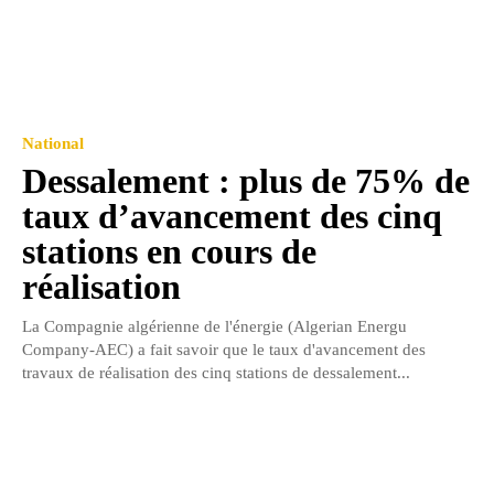
National
Dessalement : plus de 75% de
taux d’avancement des cinq
stations en cours de
réalisation
La Compagnie algérienne de l'énergie (Algerian Energu
Company-AEC) a fait savoir que le taux d'avancement des
travaux de réalisation des cinq stations de dessalement...