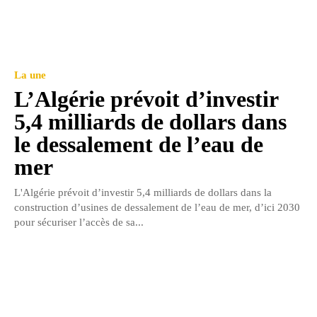
La une
L’Algérie prévoit d’investir
5,4 milliards de dollars dans
le dessalement de l’eau de
mer
L'Algérie prévoit d’investir 5,4 milliards de dollars dans la
construction d’usines de dessalement de l’eau de mer, d’ici 2030
pour sécuriser l’accès de sa...