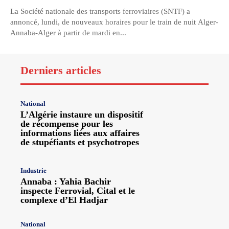
La Société nationale des transports ferroviaires (SNTF) a
annoncé, lundi, de nouveaux horaires pour le train de nuit Alger-
Annaba-Alger à partir de mardi en...
Derniers articles
National
L’Algérie instaure un dispositif
de récompense pour les
informations liées aux affaires
de stupéfiants et psychotropes
Industrie
Annaba : Yahia Bachir
inspecte Ferrovial, Cital et le
complexe d’El Hadjar
National