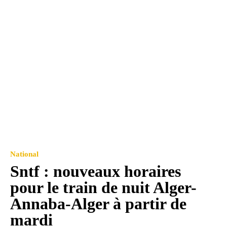
National
Sntf : nouveaux horaires
pour le train de nuit Alger-
Annaba-Alger à partir de
mardi