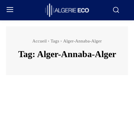
Accueil
Tags
Alger-Annaba-Alger
Tag:
Alger-Annaba-Alger