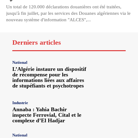
Un total de 120.000 déclarations douanières ont été traitées,
jusqu'à fin juillet, par les services des Douanes algériennes via le
nouveau système d'information "ALCES",...
Derniers articles
National
L’Algérie instaure un dispositif
de récompense pour les
informations liées aux affaires
de stupéfiants et psychotropes
Industrie
Annaba : Yahia Bachir
inspecte Ferrovial, Cital et le
complexe d’El Hadjar
National