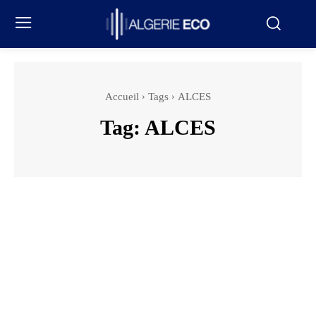
Accueil
Tags
ALCES
Tag:
ALCES