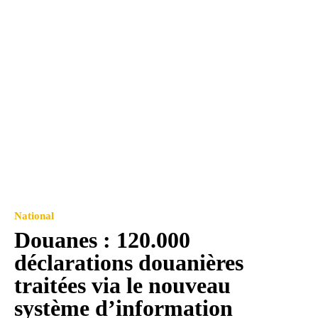
National
Douanes : 120.000
déclarations douanières
traitées via le nouveau
système d’information