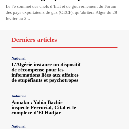
Le 7e sommet des chefs d’Etat et de gouvernement du Forum
des pays exportateurs de gaz (GECF), qu’abritera Alger du 29
février au 2...
Derniers articles
National
L’Algérie instaure un dispositif
de récompense pour les
informations liées aux affaires
de stupéfiants et psychotropes
Industrie
Annaba : Yahia Bachir
inspecte Ferrovial, Cital et le
complexe d’El Hadjar
National