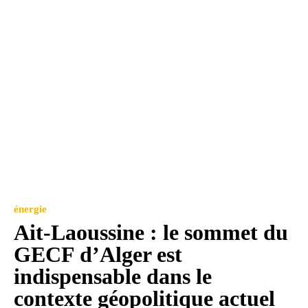
énergie
Ait-Laoussine : le sommet du
GECF d’Alger est
indispensable dans le
contexte géopolitique actuel