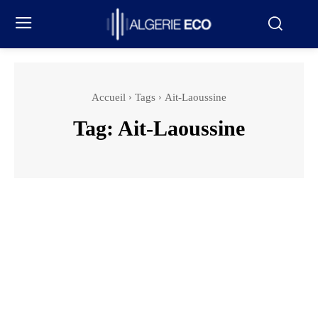
Accueil
Tags
Ait-Laoussine
Tag:
Ait-Laoussine