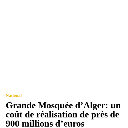
National
Grande Mosquée d’Alger: un
coût de réalisation de près de
900 millions d’euros