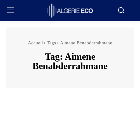
Accueil
Tags
Aimene Benabderrahmane
Tag:
Aimene
Benabderrahmane