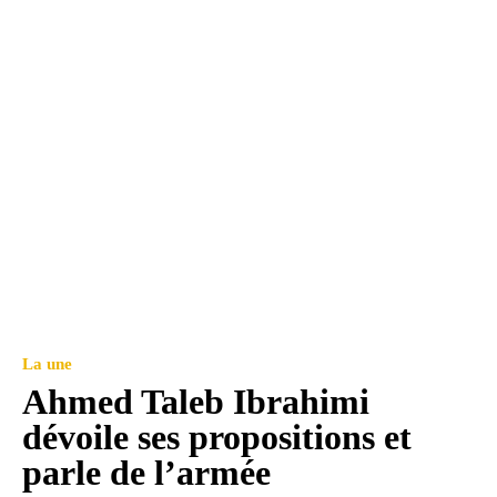
La une
Ahmed Taleb Ibrahimi
dévoile ses propositions et
parle de l’armée