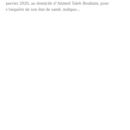
janvier 2020, au domicile d’Ahmed Taleb Ibrahimi, pour
s’enquérir de son état de santé, indique...