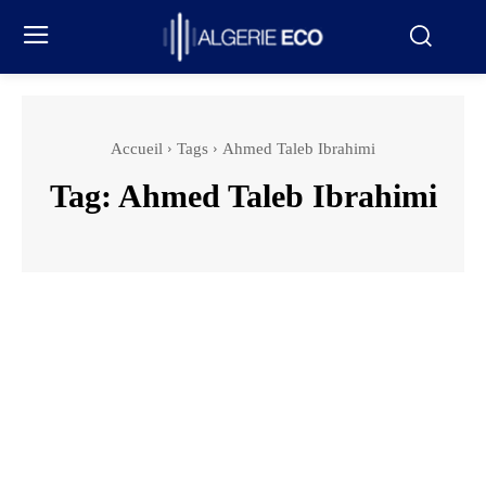
Accueil
Tags
Ahmed Taleb Ibrahimi
Tag:
Ahmed Taleb Ibrahimi