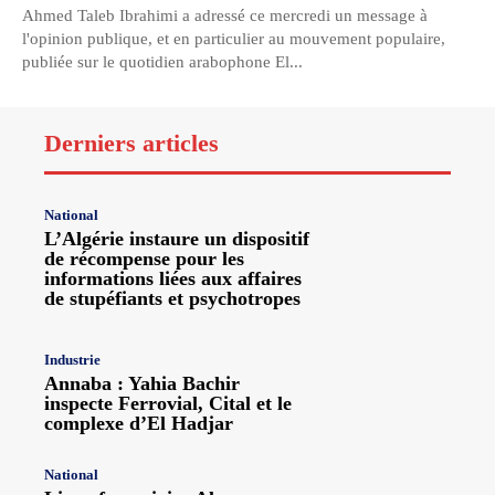
Ahmed Taleb Ibrahimi a adressé ce mercredi un message à
l'opinion publique, et en particulier au mouvement populaire,
publiée sur le quotidien arabophone El...
Derniers articles
National
L’Algérie instaure un dispositif
de récompense pour les
informations liées aux affaires
de stupéfiants et psychotropes
Industrie
Annaba : Yahia Bachir
inspecte Ferrovial, Cital et le
complexe d’El Hadjar
National