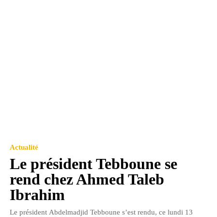
Actualité
Le président Tebboune se
rend chez Ahmed Taleb
Ibrahim
Le président Abdelmadjid Tebboune s’est rendu, ce lundi 13