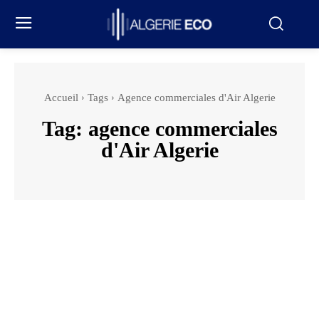
Accueil
Tags
Agence commerciales d'Air Algerie
Tag:
agence commerciales
d'Air Algerie