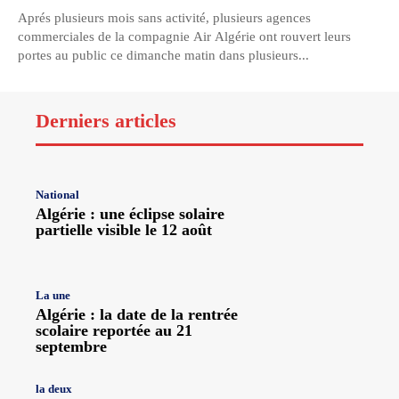
Aprés plusieurs mois sans activité, plusieurs agences
commerciales de la compagnie Air Algérie ont rouvert leurs
portes au public ce dimanche matin dans plusieurs...
Derniers articles
National
Algérie : une éclipse solaire
partielle visible le 12 août
La une
Algérie : la date de la rentrée
scolaire reportée au 21
septembre
la deux