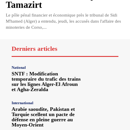
Tamazirt
Le pôle pénal financier et économique près le tribunal de Sidi
M'hamed (Alger) a entendu, jeudi, les accusés dans l'affaire des
minoteries de Corso,...
Derniers articles
National
SNTF : Modification
temporaire du trafic des trains
sur les lignes Alger-El Afroun
et Agha-Zeralda
International
Arabie saoudite, Pakistan et
Turquie scellent un pacte de
défense en pleine guerre au
Moyen-Orient