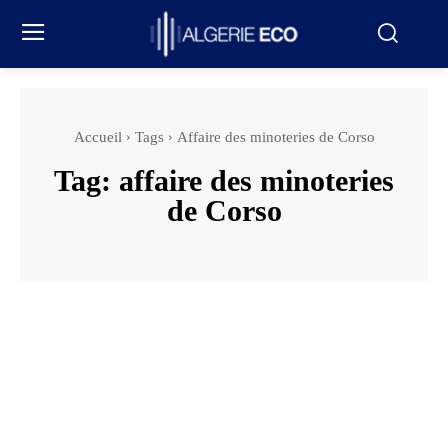
Accueil
Tags
Affaire des minoteries de Corso
Tag:
affaire des minoteries
de Corso