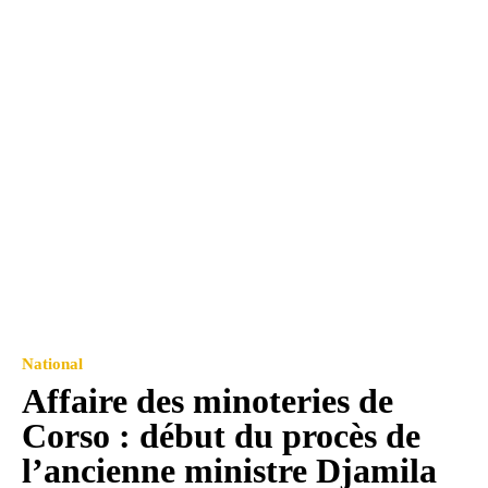
National
Affaire des minoteries de
Corso : début du procès de
l’ancienne ministre Djamila