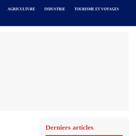
AGRICULTURE
INDUSTRIE
TOURISME ET VOYAGES
Derniers articles