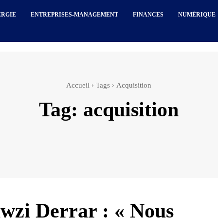
ERGIE
ENTREPRISES-MANAGEMENT
FINANCES
NUMÉRIQUE
Accueil
Tags
Acquisition
Tag:
acquisition
wzi Derrar : « Nous