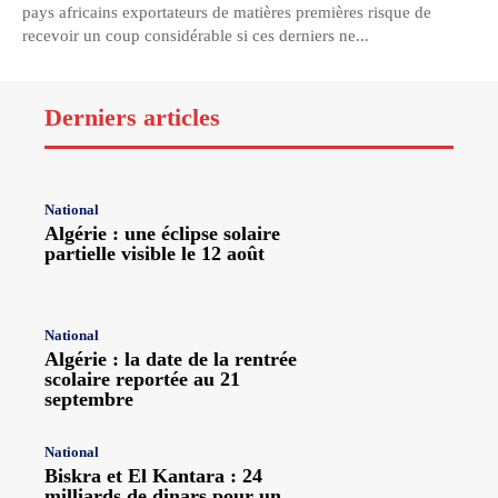
pays africains exportateurs de matières premières risque de
recevoir un coup considérable si ces derniers ne...
Derniers articles
National
Algérie : une éclipse solaire
partielle visible le 12 août
National
Algérie : la date de la rentrée
scolaire reportée au 21
septembre
National
Biskra et El Kantara : 24
milliards de dinars pour un