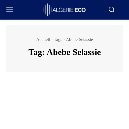
Accueil
Tags
Abebe Selassie
Tag:
Abebe Selassie