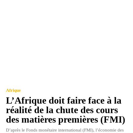
Afrique
L’Afrique doit faire face à la
réalité de la chute des cours
des matières premières (FMI)
D’après le Fonds monétaire international (FMI), l’économie des