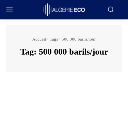
Accueil
Tags
500 000 barils/jour
Tag:
500 000 barils/jour