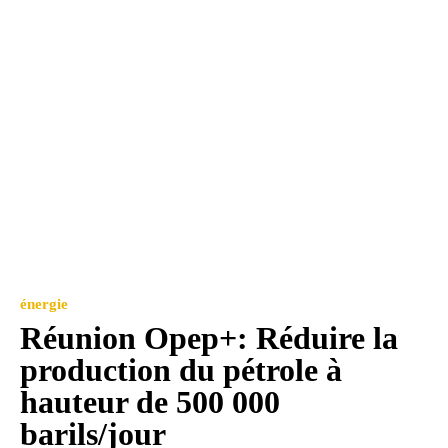
énergie
Réunion Opep+: Réduire la
production du pétrole à
hauteur de 500 000
barils/jour