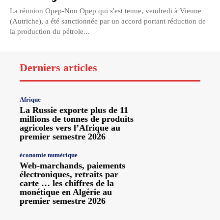
La réunion Opep-Non Opep qui s'est tenue, vendredi à Vienne
(Autriche), a été sanctionnée par un accord portant réduction de
la production du pétrole...
Derniers articles
Afrique
La Russie exporte plus de 11
millions de tonnes de produits
agricoles vers l’Afrique au
premier semestre 2026
économie numérique
Web-marchands, paiements
électroniques, retraits par
carte … les chiffres de la
monétique en Algérie au
premier semestre 2026