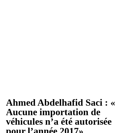
Ahmed Abdelhafid Saci : «
Aucune importation de
véhicules n’a été autorisée
pour l’année 2017»