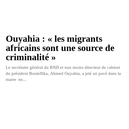
Ouyahia : « les migrants
africains sont une source de
criminalité »
Le secrétaire général du RND et non moins directeur de cabinet
du président Bouteflika, Ahmed Ouyahia, a jeté un pavé dans la
marre en...