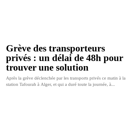
Grève des transporteurs
privés : un délai de 48h pour
trouver une solution
Après la grève déclenchée par les transports privés ce matin à la
station Tafourah à Alger, et qui a duré toute la journée, à...