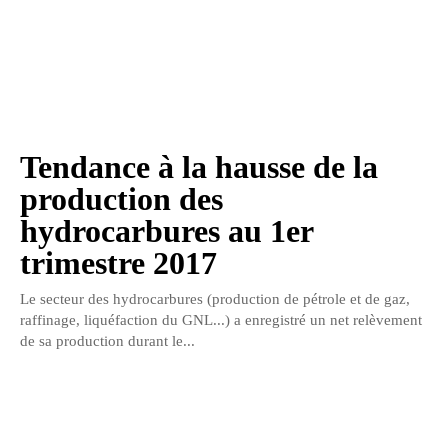
Tendance à la hausse de la
production des
hydrocarbures au 1er
trimestre 2017
Le secteur des hydrocarbures (production de pétrole et de gaz,
raffinage, liquéfaction du GNL...) a enregistré un net relèvement
de sa production durant le...