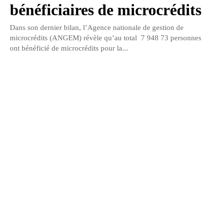
bénéficiaires de microcrédits
Dans son dernier bilan, l’Agence nationale de gestion de
microcrédits (ANGEM) révèle qu’au total 7 948 73 personnes
ont bénéficié de microcrédits pour la...