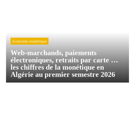
économie numérique
Web-marchands, paiements
électroniques, retraits par carte …
les chiffres de la monétique en
Algérie au premier semestre 2026