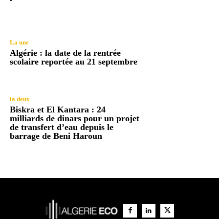
La une
Algérie : la date de la rentrée
scolaire reportée au 21 septembre
la deux
Biskra et El Kantara : 24
milliards de dinars pour un projet
de transfert d’eau depuis le
barrage de Beni Haroun