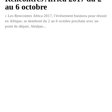
au 6 octobre
« Les Rencontres Africa 2017, l’événement business pour réussir
en Afrique, se tiendront du 2 au 6 octobre prochain avec un
point de départ, Abidjan...