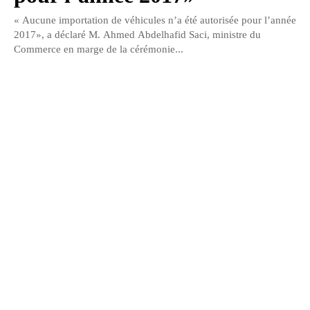
« Aucune importation de véhicules n’a été autorisée pour l’année
2017», a déclaré M. Ahmed Abdelhafid Saci, ministre du
Commerce en marge de la cérémonie...