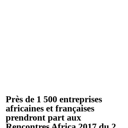
Près de 1 500 entreprises
africaines et françaises
prendront part aux
Rencontres Africa 2017 du 2