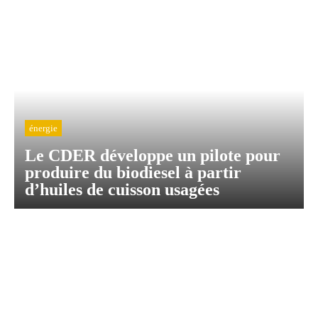
énergie
Le CDER développe un pilote pour
produire du biodiesel à partir
d’huiles de cuisson usagées