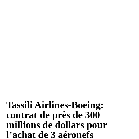
Tassili Airlines-Boeing:
contrat de près de 300
millions de dollars pour
l’achat de 3 aéronefs