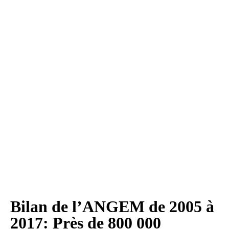
Bilan de l’ANGEM de 2005 à
2017: Près de 800 000