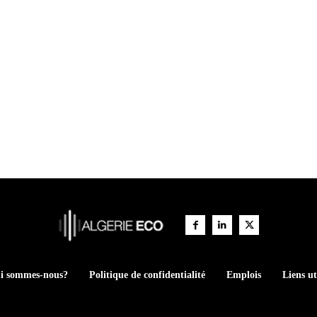
i sommes-nous?
Politique de confidentialité
Emplois
Liens ut