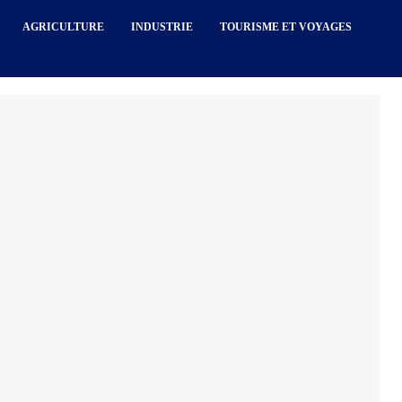
AGRICULTURE
INDUSTRIE
TOURISME ET VOYAGES