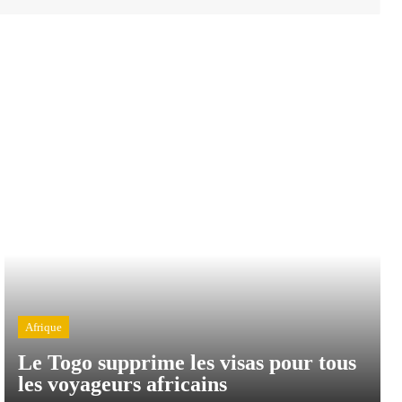
Afrique
Le Togo supprime les visas pour tous
les voyageurs africains