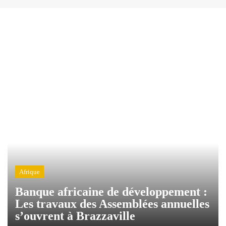
Afrique
Banque africaine de développement :
Les travaux des Assemblées annuelles
s’ouvrent à Brazzaville