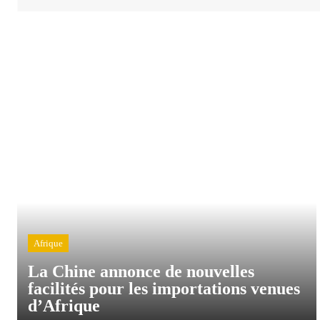
Afrique
La Chine annonce de nouvelles
facilités pour les importations venues
d’Afrique