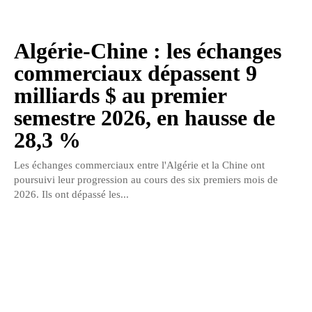
Algérie-Chine : les échanges
commerciaux dépassent 9
milliards $ au premier
semestre 2026, en hausse de
28,3 %
Les échanges commerciaux entre l'Algérie et la Chine ont
poursuivi leur progression au cours des six premiers mois de
2026. Ils ont dépassé les...