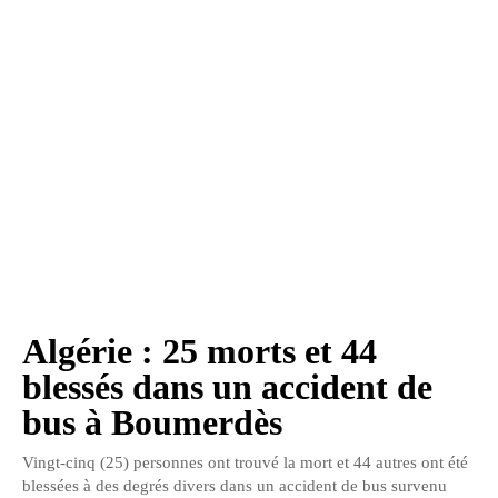
Algérie : 25 morts et 44
blessés dans un accident de
bus à Boumerdès
Vingt-cinq (25) personnes ont trouvé la mort et 44 autres ont été
blessées à des degrés divers dans un accident de bus survenu