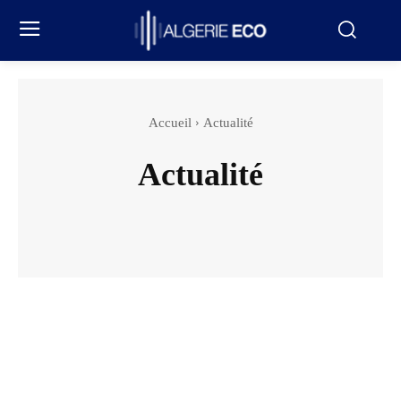
Accueil
Actualité
Actualité
International
National