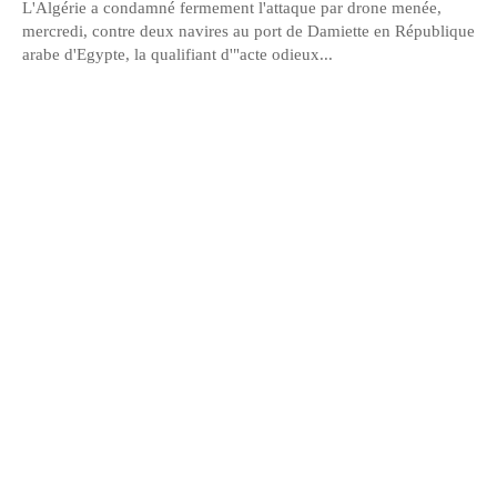
L'Algérie a condamné fermement l'attaque par drone menée,
mercredi, contre deux navires au port de Damiette en République
arabe d'Egypte, la qualifiant d'"acte odieux...