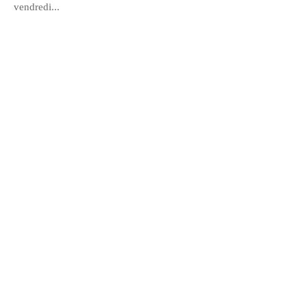
vendredi...