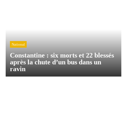
National
Constantine : six morts et 22 blessés
après la chute d’un bus dans un
ravin