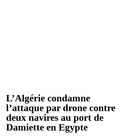
L’Algérie condamne
l’attaque par drone contre
deux navires au port de
Damiette en Egypte