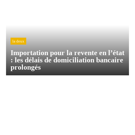
la deux
Importation pour la revente en l’état
: les délais de domiciliation bancaire
prolongés