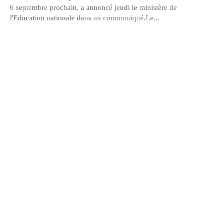
6 septembre prochain, a annoncé jeudi le ministère de
l'Education nationale dans un communiqué.Le...