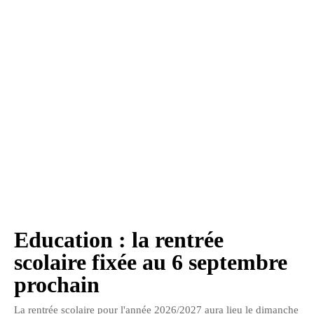
Education : la rentrée
scolaire fixée au 6 septembre
prochain
La rentrée scolaire pour l'année 2026/2027 aura lieu le dimanche