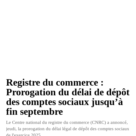
Registre du commerce :
Prorogation du délai de dépôt
des comptes sociaux jusqu’à
fin septembre
Le Centre national du registre du commerce (CNRC) a annoncé,
jeudi, la prorogation du délai légal de dépôt des comptes sociaux
de l'exercice 2025,...