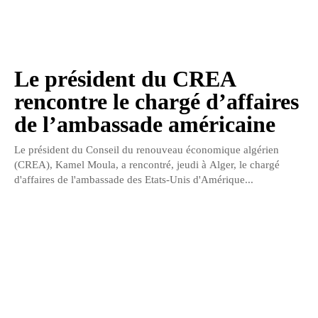
Le président du CREA
rencontre le chargé d’affaires
de l’ambassade américaine
Le président du Conseil du renouveau économique algérien
(CREA), Kamel Moula, a rencontré, jeudi à Alger, le chargé
d'affaires de l'ambassade des Etats-Unis d'Amérique...