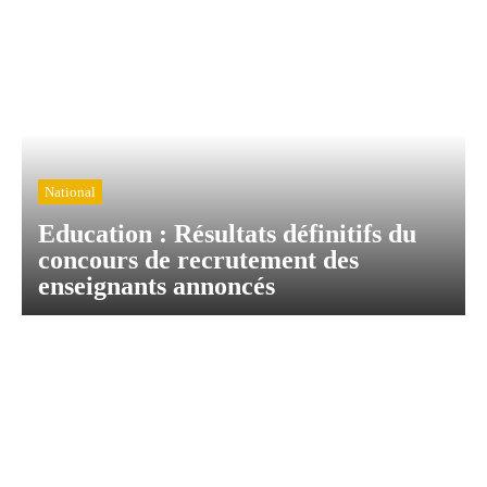
National
Education : Résultats définitifs du
concours de recrutement des
enseignants annoncés