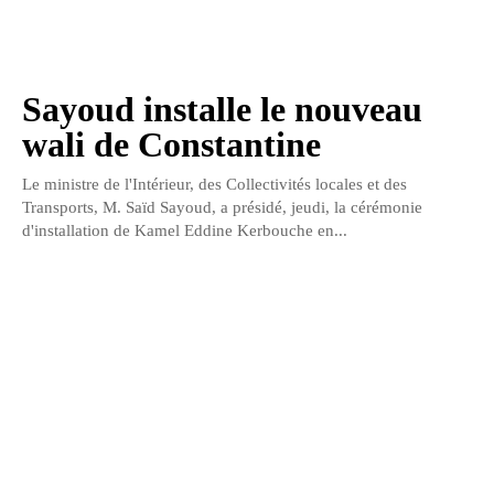
Sayoud installe le nouveau
wali de Constantine
Le ministre de l'Intérieur, des Collectivités locales et des
Transports, M. Saïd Sayoud, a présidé, jeudi, la cérémonie
d'installation de Kamel Eddine Kerbouche en...