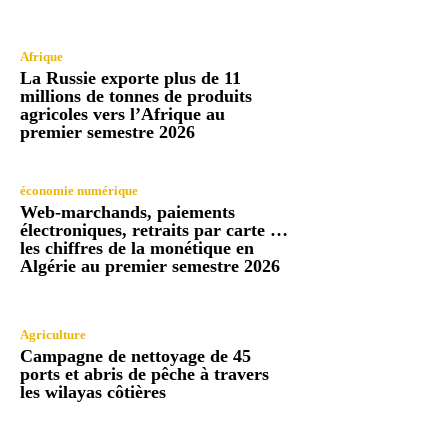
Afrique
La Russie exporte plus de 11
millions de tonnes de produits
agricoles vers l’Afrique au
premier semestre 2026
économie numérique
Web-marchands, paiements
électroniques, retraits par carte …
les chiffres de la monétique en
Algérie au premier semestre 2026
Agriculture
Campagne de nettoyage de 45
ports et abris de pêche à travers
les wilayas côtières