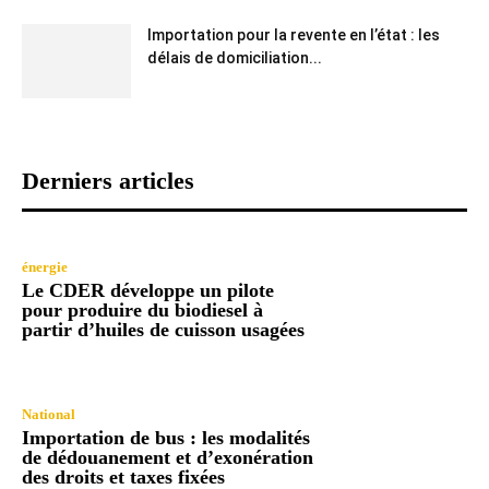
Importation pour la revente en l’état : les
délais de domiciliation...
Derniers articles
énergie
Le CDER développe un pilote
pour produire du biodiesel à
partir d’huiles de cuisson usagées
National
Importation de bus : les modalités
de dédouanement et d’exonération
des droits et taxes fixées