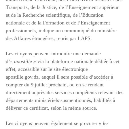
Transports, de la Justice, de l’Enseignement supérieur
et de la Recherche scientifique, de l’Education
nationale et de la Formation et de l’Enseignement
professionnels, indique un communiqué du ministère
des Affaires étrangères, repris par l’APS.
Les citoyens peuvent introduire une demande
d’
« apostille »
via la plateforme nationale dédiée à cet
effet, accessible sur le site électronique
apostille.gov.dz, auquel il sera possible d’accéder à
compter du 9 juillet prochain, ou en se rendant
directement auprès des services compétents relevant des
départements ministériels susmentionnés, habilités à
délivrer ce certificat, selon la même source.
Les citoyens peuvent également se procurer
« les