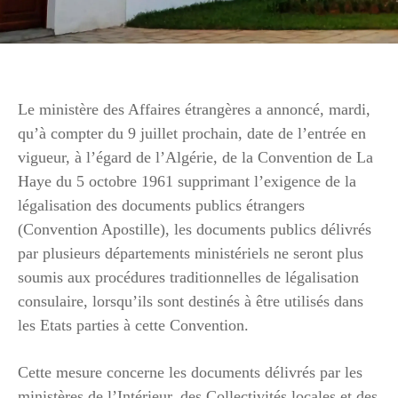
Le ministère des Affaires étrangères a annoncé, mardi,
qu’à compter du 9 juillet prochain, date de l’entrée en
vigueur, à l’égard de l’Algérie, de la Convention de La
Haye du 5 octobre 1961 supprimant l’exigence de la
légalisation des documents publics étrangers
(Convention Apostille), les documents publics délivrés
par plusieurs départements ministériels ne seront plus
soumis aux procédures traditionnelles de légalisation
consulaire, lorsqu’ils sont destinés à être utilisés dans
les Etats parties à cette Convention.
Cette mesure concerne les documents délivrés par les
ministères de l’Intérieur, des Collectivités locales et des