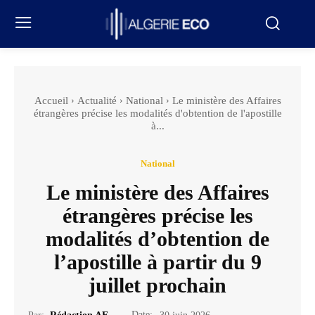
Accueil
Actualité
National
Le ministère des Affaires
étrangères précise les modalités d'obtention de l'apostille
à...
National
Le ministère des Affaires
étrangères précise les
modalités d’obtention de
l’apostille à partir du 9
juillet prochain
Date: