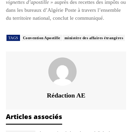
vignettes d’apostille »
auprès des recettes des impôts ou
dans les bureaux d’Algérie Poste à travers l’ensemble
du territoire national, conclut le communiqué.
TAGS
Convention Apostille
ministère des affaires étrangères
Rédaction AE
Articles associés