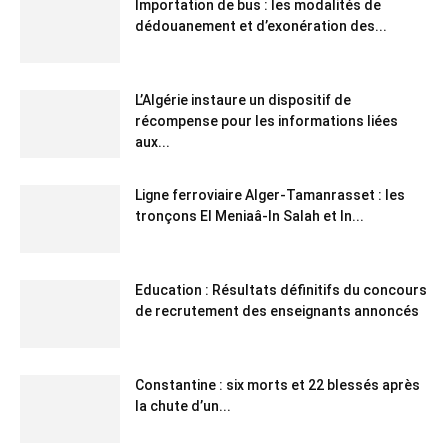
Importation de bus : les modalités de
dédouanement et d’exonération des...
L’Algérie instaure un dispositif de
récompense pour les informations liées
aux...
Ligne ferroviaire Alger-Tamanrasset : les
tronçons El Meniaâ-In Salah et In...
Education : Résultats définitifs du concours
de recrutement des enseignants annoncés
Constantine : six morts et 22 blessés après
la chute d’un...