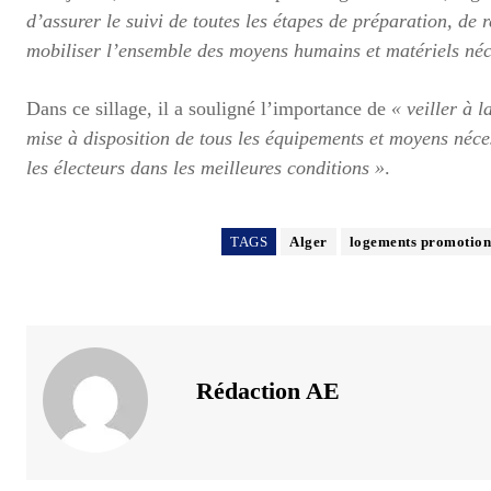
d’assurer le suivi de toutes les étapes de préparation, de r
mobiliser l’ensemble des moyens humains et matériels néc
Dans ce sillage, il a souligné l’importance de
« veiller à l
mise à disposition de tous les équipements et moyens néce
les électeurs dans les meilleures conditions »
.
TAGS
Alger
logements promotion
Rédaction AE