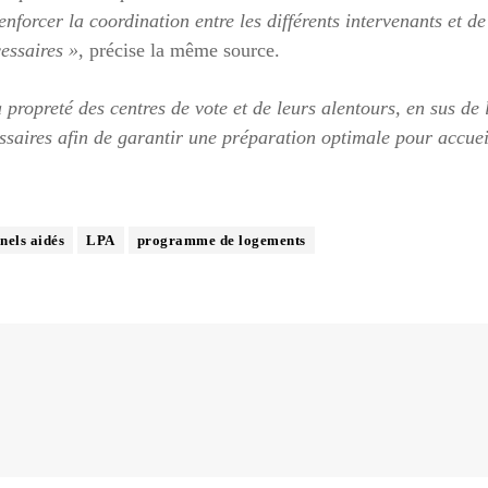
enforcer la coordination entre les différents intervenants et de
essaires »
, précise la même source.
a propreté des centres de vote et de leurs alentours, en sus de 
ssaires afin de garantir une préparation optimale pour accuei
nels aidés
LPA
programme de logements