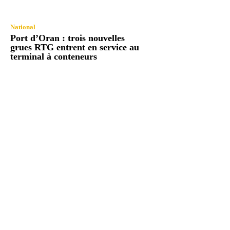
National
Port d’Oran : trois nouvelles
grues RTG entrent en service au
terminal à conteneurs