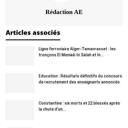
Rédaction AE
Articles associés
Ligne ferroviaire Alger-Tamanrasset : les
tronçons El Meniaâ-In Salah et In...
Education : Résultats définitifs du concours
de recrutement des enseignants annoncés
Constantine : six morts et 22 blessés après
la chute d’un...