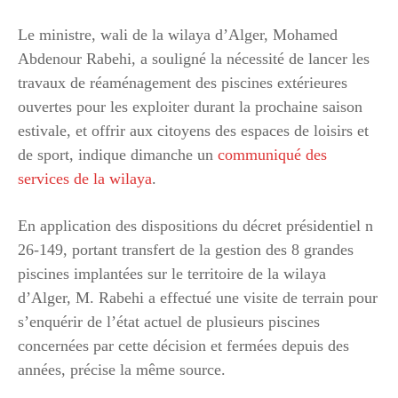
Le ministre, wali de la wilaya d’Alger, Mohamed
Abdenour Rabehi, a souligné la nécessité de lancer les
travaux de réaménagement des piscines extérieures
ouvertes pour les exploiter durant la prochaine saison
estivale, et offrir aux citoyens des espaces de loisirs et
de sport, indique dimanche un
communiqué des
services de la wilaya
.
En application des dispositions du décret présidentiel n
26-149, portant transfert de la gestion des 8 grandes
piscines implantées sur le territoire de la wilaya
d’Alger, M. Rabehi a effectué une visite de terrain pour
s’enquérir de l’état actuel de plusieurs piscines
concernées par cette décision et fermées depuis des
années, précise la même source.