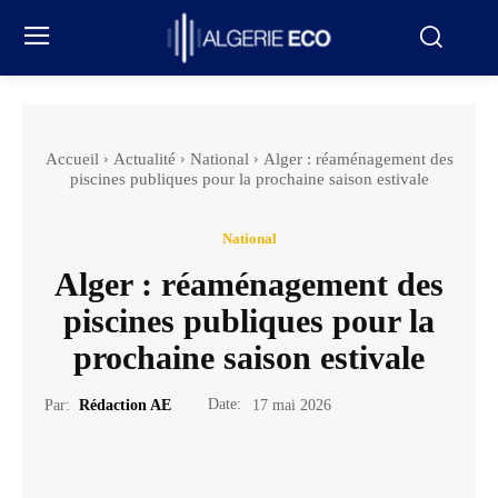
Accueil
Actualité
National
Alger : réaménagement des
piscines publiques pour la prochaine saison estivale
National
Alger : réaménagement des
piscines publiques pour la
prochaine saison estivale
Date:
Par:
Rédaction AE
17 mai 2026