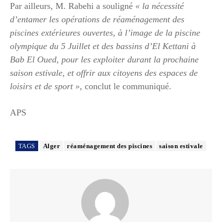
Par ailleurs, M. Rabehi a souligné
« la nécessité
d’entamer les opérations de réaménagement des
piscines extérieures ouvertes, à l’image de la piscine
olympique du 5 Juillet et des bassins d’El Kettani à
Bab El Oued, pour les exploiter durant la prochaine
saison estivale, et offrir aux citoyens des espaces de
loisirs et de sport »
, conclut le communiqué.
APS
TAGS
Alger
réaménagement des piscines
saison estivale