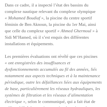
Dans ce cadre, il a inspecté l’état des bassins du
complexe nautique relevant du complexe olympique
« Mohamed Boudiaf »
, la piscine du centre sportif
féminin de Ben Aknoun, la piscine du 1er Mai, ainsi
que celle du complexe sportif
« Ahmed Ghermoul »
à
Sidi M’Hamed, où il s’est enquis des différentes
installations et équipements.
Les premières évaluations ont révélé que ces piscines
« ont enregistrées des insuffisances et
dysfonctionnements accumulés au fil des années, liés
notamment aux aspects techniques et à la maintenance
périodique, outre les défaillances liées aux équipements
de base, particulièrement les réseaux hydrauliques, les
systèmes de filtration et les réseaux d’alimentation
électrique »
, selon le communiqué, qui a fait état de