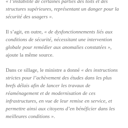
« l’instabilité de certaines parties des toits et des
structures supérieures, représentant un danger pour la
sécurité des usagers »
.
Il s’agit, en outre,
« de dysfonctionnements liés aux
conditions de sécurité, nécessitant une intervention
globale pour remédier aux anomalies constatées »
,
ajoute la même source.
Dans ce sillage, le ministre a donné
« des instructions
strictes pour l’achèvement des études dans les plus
brefs délais afin de lancer les travaux de
réaménagement et de modernisation de ces
infrastructures, en vue de leur remise en service, et
permettre ainsi aux citoyens d’en bénéficier dans les
meilleures conditions »
.