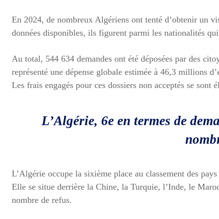
En 2024, de nombreux Algériens ont tenté d’obtenir un vi
données disponibles, ils figurent parmi les nationalités qui 
Au total, 544 634 demandes ont été déposées par des cito
représenté une dépense globale estimée à 46,3 millions d
Les frais engagés pour ces dossiers non acceptés se sont é
L’Algérie, 6e en termes de dema
nombr
L’Algérie occupe la sixième place au classement des pays
Elle se situe derrière la Chine, la Turquie, l’Inde, le Maro
nombre de refus.