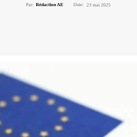
Par:
Rédaction AE
Date:
23 mai 2025