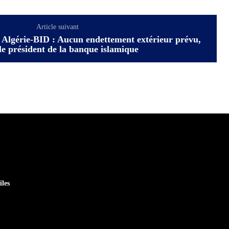
Article suivant
 Algérie-BID : Aucun endettement extérieur prévu,
 le président de la banque islamique
iles