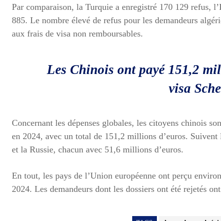
Par comparaison, la Turquie a enregistré 170 129 refus, l
885. Le nombre élevé de refus pour les demandeurs algérien
aux frais de visa non remboursables.
Les Chinois ont payé 151,2 mi
visa Sch
Concernant les dépenses globales, les citoyens chinois so
en 2024, avec un total de 151,2 millions d’euros. Suivent 
et la Russie, chacun avec 51,6 millions d’euros.
En tout, les pays de l’Union européenne ont perçu environ
2024. Les demandeurs dont les dossiers ont été rejetés ont